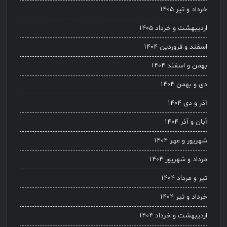
خرداد و تیر ۱۴۰۵
اردیبهشت و خرداد ۱۴۰۵
اسفند و فروردین ۱۴۰۴
بهمن و اسفند ۱۴۰۴
دی و بهمن ۱۴۰۴
آذر و دی ۱۴۰۴
آبان و آذر ۱۴۰۴
شهریور و مهر ۱۴۰۴
مرداد و شهریور ۱۴۰۴
تیر و مرداد ۱۴۰۴
خرداد و تیر ۱۴۰۴
اردیبهشت و خرداد ۱۴۰۴