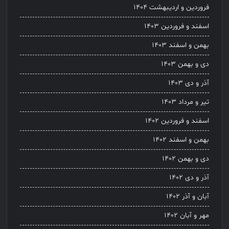
فروردین و اردیبهشت ۱۴۰۴
اسفند و فروردین ۱۴۰۳
بهمن و اسفند ۱۴۰۳
دی و بهمن ۱۴۰۳
آذر و دی ۱۴۰۳
تیر و مرداد ۱۴۰۳
اسفند و فروردین ۱۴۰۲
بهمن و اسفند ۱۴۰۲
دی و بهمن ۱۴۰۲
آذر و دی ۱۴۰۲
آبان و آذر ۱۴۰۲
مهر و آبان ۱۴۰۲