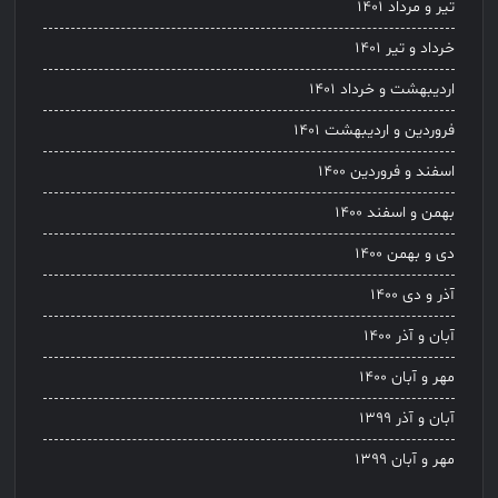
تیر و مرداد ۱۴۰۱
خرداد و تیر ۱۴۰۱
اردیبهشت و خرداد ۱۴۰۱
فروردین و اردیبهشت ۱۴۰۱
اسفند و فروردین ۱۴۰۰
بهمن و اسفند ۱۴۰۰
دی و بهمن ۱۴۰۰
آذر و دی ۱۴۰۰
آبان و آذر ۱۴۰۰
مهر و آبان ۱۴۰۰
آبان و آذر ۱۳۹۹
مهر و آبان ۱۳۹۹