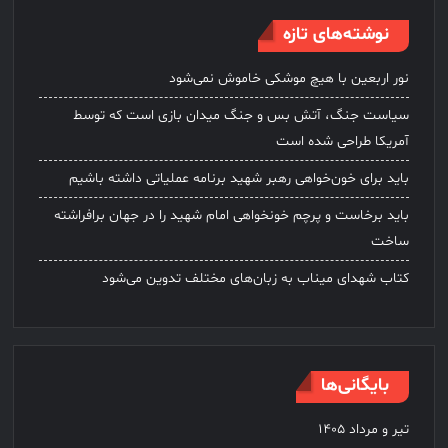
نوشته‌های تازه
نور اربعین با هیچ موشکی خاموش نمی‌شود
سیاست جنگ، آتش بس و جنگ میدان بازی است که توسط
آمریکا طراحی شده است
باید برای خون‌خواهی رهبر شهید برنامه عملیاتی داشته باشیم
باید برخاست و پرچم خونخواهی امام شهید را در جهان برافراشته
ساخت
کتاب شهدای میناب به زبان‌های مختلف تدوین می‌شود
بایگانی‌ها
تیر و مرداد ۱۴۰۵