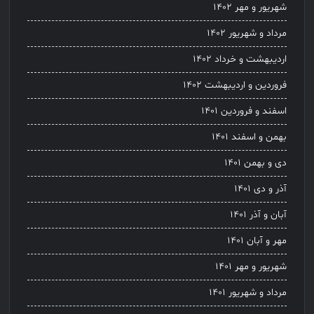
شهریور و مهر ۱۴۰۲
مرداد و شهریور ۱۴۰۲
اردیبهشت و خرداد ۱۴۰۲
فروردین و اردیبهشت ۱۴۰۲
اسفند و فروردین ۱۴۰۱
بهمن و اسفند ۱۴۰۱
دی و بهمن ۱۴۰۱
آذر و دی ۱۴۰۱
آبان و آذر ۱۴۰۱
مهر و آبان ۱۴۰۱
شهریور و مهر ۱۴۰۱
مرداد و شهریور ۱۴۰۱