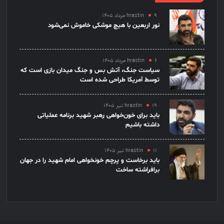
۹ مرداد ۱۴۰۵
hrastin
نور اربعین با هیچ موشکی خاموش نمی‌شود
۶ مرداد ۱۴۰۵
hrastin
سیاست جنگ، آتش بس و جنگ میدان بازی است که
توسط آمریکا طراحی شده است
۱۹ تیر ۱۴۰۵
hrastin
باید برای خون‌خواهی رهبر شهید برنامه عملیاتی
داشته باشیم
۱۱ تیر ۱۴۰۵
hrastin
باید برخاست و پرچم خونخواهی امام شهید را در جهان
برافراشته ساخت