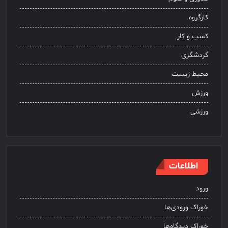
کارگروه
کسب و کار
گردشگری
محیط زیست
ورزش
ورزشی
اطلاعات
ورود
خوراک ورودی‌ها
خوراک دیدگاه‌ها