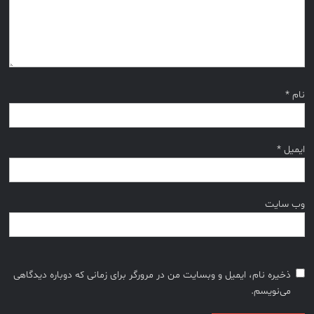
نام
*
ایمیل
*
وب‌ سایت
ذخیره نام، ایمیل و وبسایت من در مرورگر برای زمانی که دوباره دیدگاهی
می‌نویسم.