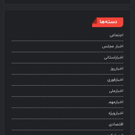
دسته‌ها
اجتماعی
اخبار مجلس
اخباراستانی
اخبارروز
اخبارفوری
اخبارملی
اخبارمهمـ
اخبارویژه
اقتصادی