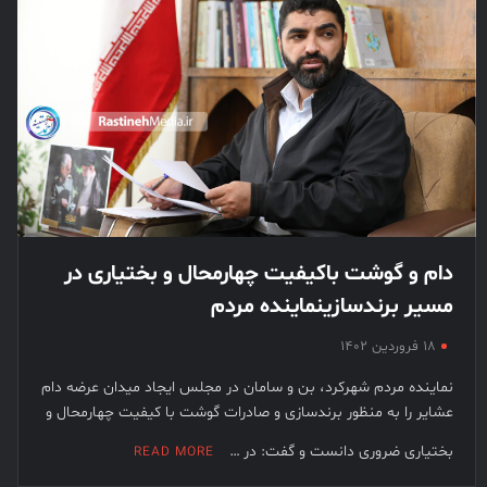
دام و گوشت باکیفیت چهارمحال و بختیاری در
مسیر برندسازینماینده مردم
۱۸ فروردین ۱۴۰۲
نماینده مردم شهرکرد، بن و سامان در مجلس ایجاد میدان عرضه دام
عشایر را به منظور برندسازی و صادرات گوشت با کیفیت چهارمحال و
بختیاری ضروری دانست و گفت: در …
READ MORE