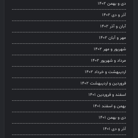
دی و بهمن ۱۴۰۲
آذر و دی ۱۴۰۲
آبان و آذر ۱۴۰۲
مهر و آبان ۱۴۰۲
شهریور و مهر ۱۴۰۲
مرداد و شهریور ۱۴۰۲
اردیبهشت و خرداد ۱۴۰۲
فروردین و اردیبهشت ۱۴۰۲
اسفند و فروردین ۱۴۰۱
بهمن و اسفند ۱۴۰۱
دی و بهمن ۱۴۰۱
آذر و دی ۱۴۰۱