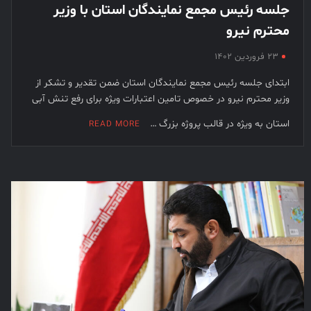
جلسه رئیس مجمع نمایندگان استان با وزیر
محترم نیرو
۲۳ فروردین ۱۴۰۲
ابتدای جلسه رئیس مجمع نمایندگان استان ضمن تقدیر و تشکر از
وزیر محترم نیرو در خصوص تامین اعتبارات ویژه برای رفع تنش آبی
استان به ویژه در قالب پروژه بزرگ …
READ MORE