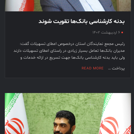
بدنه کارشناسی بانک‌ها تقویت شوند
۶ اردیبهشت ۱۴۰۲
رئیس مجمع نمایندگان استان درخصوص اعطای تسهیلات گفت:
مدیران بانک‌ها تعامل بسیار زیادی در راستای اعطای تسهیلات دارند
ولی باید بدنه کارشناسی بانک‌ها جهت تسریع در ارائه خدمات و
پرداخت …
READ MORE