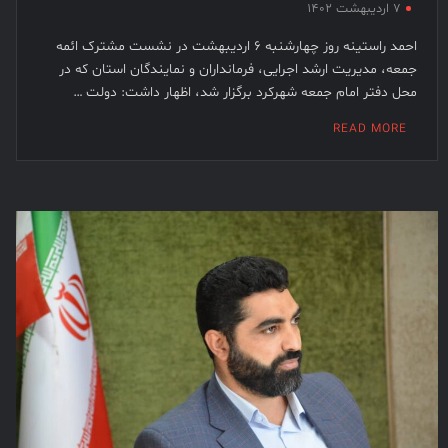
۷ اردیبهشت ۱۴۰۲
احمد راستینه روز چهارشنبه ۶ اردیبهشت در نشست مشترک ائمه
جمعه، مدیریت ارشد اجرایی، فرمانداران و نمایندگان استان که در
محل دفتر امام جمعه شهرکرد برگزار شد، اظهار داشت: دولت …
READ MORE