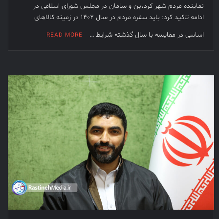
نماینده مردم شهر کرد،بن و سامان در مجلس شورای اسلامی در
ادامه تاکید کرد: باید سفره مردم در سال ۱۴۰۲ در زمینه کالاهای
اساسی در مقایسه با سال گذشته شرایط …
READ MORE