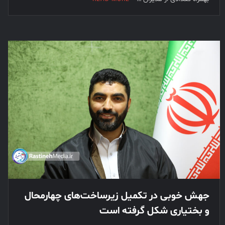
جهش خوبی در تکمیل زیرساخت‌های چهارمحال
و بختیاری شکل گرفته است