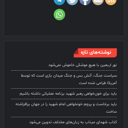
نوشته‌های تازه
نور اربعین با هیچ موشکی خاموش نمی‌شود
سیاست جنگ، آتش بس و جنگ میدان بازی است که توسط
آمریکا طراحی شده است
باید برای خون‌خواهی رهبر شهید برنامه عملیاتی داشته باشیم
باید برخاست و پرچم خونخواهی امام شهید را در جهان برافراشته
ساخت
کتاب شهدای میناب به زبان‌های مختلف تدوین می‌شود