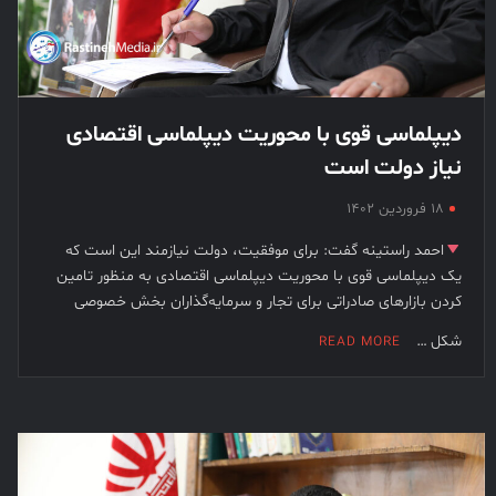
دیپلماسی قوی با محوریت دیپلماسی اقتصادی
نیاز دولت است
۱۸ فروردین ۱۴۰۲
احمد راستینه گفت: برای موفقیت، دولت نیازمند این است که
یک دیپلماسی قوی با محوریت دیپلماسی اقتصادی به منظور تامین
کردن بازارهای صادراتی برای تجار و سرمایه‌گذاران بخش خصوصی
شکل …
READ MORE