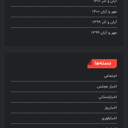
آبان و آذر ۱۴۰۰
مهر و آبان ۱۴۰۰
آبان و آذر ۱۳۹۹
مهر و آبان ۱۳۹۹
دسته‌ها
اجتماعی
اخبار مجلس
اخباراستانی
اخبارروز
اخبارفوری