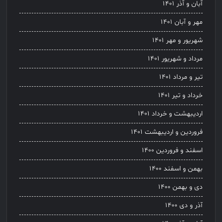
آبان و آذر ۱۴۰۱
مهر و آبان ۱۴۰۱
شهریور و مهر ۱۴۰۱
مرداد و شهریور ۱۴۰۱
تیر و مرداد ۱۴۰۱
خرداد و تیر ۱۴۰۱
اردیبهشت و خرداد ۱۴۰۱
فروردین و اردیبهشت ۱۴۰۱
اسفند و فروردین ۱۴۰۰
بهمن و اسفند ۱۴۰۰
دی و بهمن ۱۴۰۰
آذر و دی ۱۴۰۰