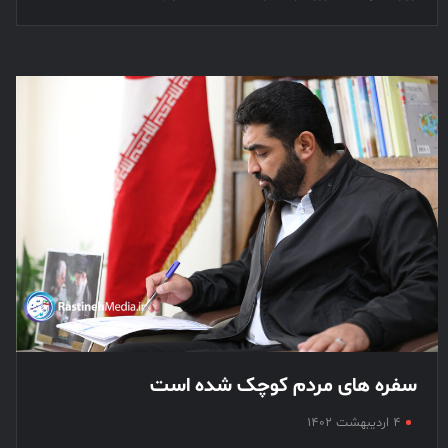
سفره های مردم کوچک شده است
۴ اردیبهشت ۱۴۰۲