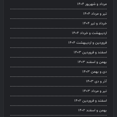
مرداد و شهریور ۱۴۰۴
تیر و مرداد ۱۴۰۴
خرداد و تیر ۱۴۰۴
اردیبهشت و خرداد ۱۴۰۴
فروردین و اردیبهشت ۱۴۰۴
اسفند و فروردین ۱۴۰۳
بهمن و اسفند ۱۴۰۳
دی و بهمن ۱۴۰۳
آذر و دی ۱۴۰۳
تیر و مرداد ۱۴۰۳
اسفند و فروردین ۱۴۰۲
بهمن و اسفند ۱۴۰۲