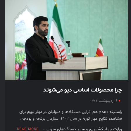
چرا محصولات اساسی دپو می‌شوند
۶ اردیبهشت ۱۴۰۲
راستینه : عدم هم افزایی دستگاه‌ها و متولیان در مهار تورم برای
مشاهده نتایج مهار تورم در سال ۱۴۰۲، سازمان برنامه و بودجه،
وزارت جهاد کشاورزی و سایر دستگاه‌های متولی …
READ MORE