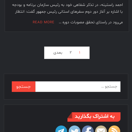
احمد راستینه، در تذکر شفاهی خود به رئیس سازمان برنامه و بودجه
با اشاره بر آغاز دور دوم سفرهای استانی رئیس جمهور گفت: انتظار
می‌رود در راستای تحقق مصوبات دوره …
READ MORE
فحه‌بندی
۱
۲
بعدی
وشته‌ها
جستجو
برای:
به اشتراک بگذارید