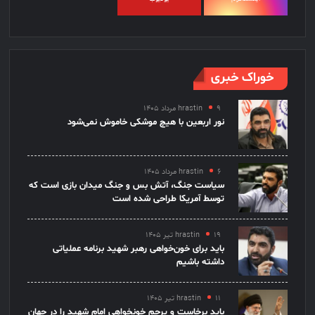
خوراک خبری
۹ مرداد ۱۴۰۵
hrastin
نور اربعین با هیچ موشکی خاموش نمی‌شود
۶ مرداد ۱۴۰۵
hrastin
سیاست جنگ، آتش بس و جنگ میدان بازی است که
توسط آمریکا طراحی شده است
۱۹ تیر ۱۴۰۵
hrastin
باید برای خون‌خواهی رهبر شهید برنامه عملیاتی
داشته باشیم
۱۱ تیر ۱۴۰۵
hrastin
باید برخاست و پرچم خونخواهی امام شهید را در جهان