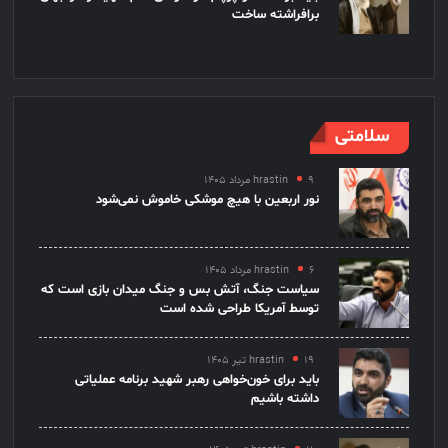
برافراشته ساخت
سلامتی
۹ مرداد ۱۴۰۵
hrastin
نور اربعین با هیچ موشکی خاموش نمی‌شود
۶ مرداد ۱۴۰۵
hrastin
سیاست جنگ، آتش بس و جنگ میدان بازی است که
توسط آمریکا طراحی شده است
۱۹ تیر ۱۴۰۵
hrastin
باید برای خون‌خواهی رهبر شهید برنامه عملیاتی
داشته باشیم