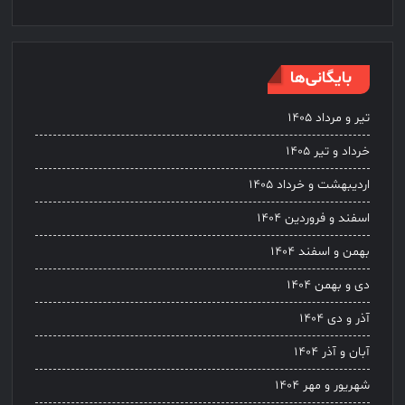
بایگانی‌ها
تیر و مرداد ۱۴۰۵
خرداد و تیر ۱۴۰۵
اردیبهشت و خرداد ۱۴۰۵
اسفند و فروردین ۱۴۰۴
بهمن و اسفند ۱۴۰۴
دی و بهمن ۱۴۰۴
آذر و دی ۱۴۰۴
آبان و آذر ۱۴۰۴
شهریور و مهر ۱۴۰۴