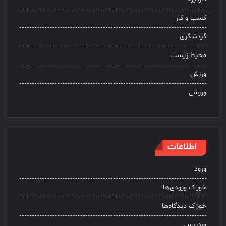
کسب و کار
گردشگری
محیط زیست
ورزش
ورزشی
اطلاعات
ورود
خوراک ورودی‌ها
خوراک دیدگاه‌ها
وردپرس