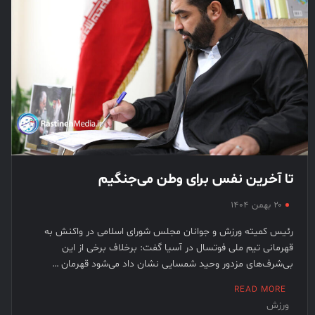
تا آخرین نفس برای وطن می‌جنگیم
۲۰ بهمن ۱۴۰۴
رئیس کمیته ورزش و جوانان مجلس شورای اسلامی در واکنش به
قهرمانی تیم ملی فوتسال در آسیا گفت: برخلاف برخی از این
بی‌شرف‌های مزدور وحید شمسایی نشان داد می‌شود قهرمان …
READ MORE
ورزش