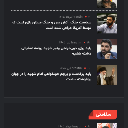
۶ مرداد ۱۴۰۵
hrastin
سیاست جنگ، آتش بس و جنگ میدان بازی است که
توسط آمریکا طراحی شده است
۱۹ تیر ۱۴۰۵
hrastin
باید برای خون‌خواهی رهبر شهید برنامه عملیاتی
داشته باشیم
۱۱ تیر ۱۴۰۵
hrastin
باید برخاست و پرچم خونخواهی امام شهید را در جهان
برافراشته ساخت
سلامتی
۹ مرداد ۱۴۰۵
hrastin