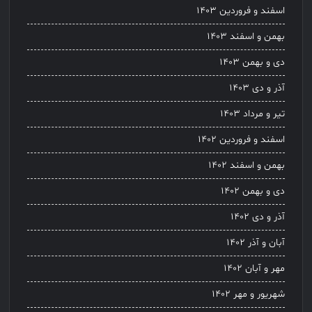
اسفند و فروردین ۱۴۰۳
بهمن و اسفند ۱۴۰۳
دی و بهمن ۱۴۰۳
آذر و دی ۱۴۰۳
تیر و مرداد ۱۴۰۳
اسفند و فروردین ۱۴۰۲
بهمن و اسفند ۱۴۰۲
دی و بهمن ۱۴۰۲
آذر و دی ۱۴۰۲
آبان و آذر ۱۴۰۲
مهر و آبان ۱۴۰۲
شهریور و مهر ۱۴۰۲