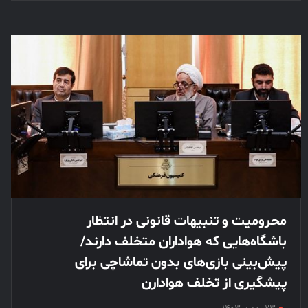
محرومیت‌ و تنبیهات قانونی در انتظار
باشگاه‌هایی که هواداران متخلف دارند/
پیش‌بینی بازی‌های بدون تماشاچی برای
پیشگیری از تخلف هوادارن