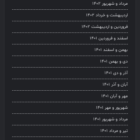
مرداد و شهریور ۱۴۰۲
اردیبهشت و خرداد ۱۴۰۲
فروردین و اردیبهشت ۱۴۰۲
اسفند و فروردین ۱۴۰۱
بهمن و اسفند ۱۴۰۱
دی و بهمن ۱۴۰۱
آذر و دی ۱۴۰۱
آبان و آذر ۱۴۰۱
مهر و آبان ۱۴۰۱
شهریور و مهر ۱۴۰۱
مرداد و شهریور ۱۴۰۱
تیر و مرداد ۱۴۰۱