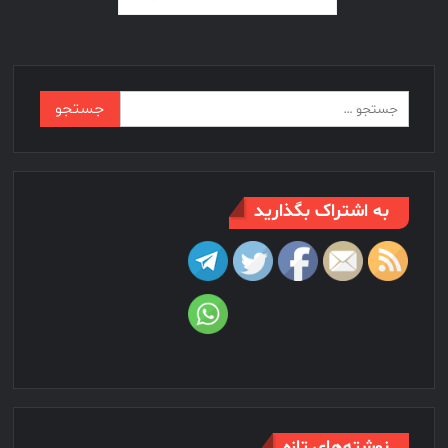
وشته‌ها
جستجو
برای:
به اشتراک بگذارید
نوشته‌های تازه