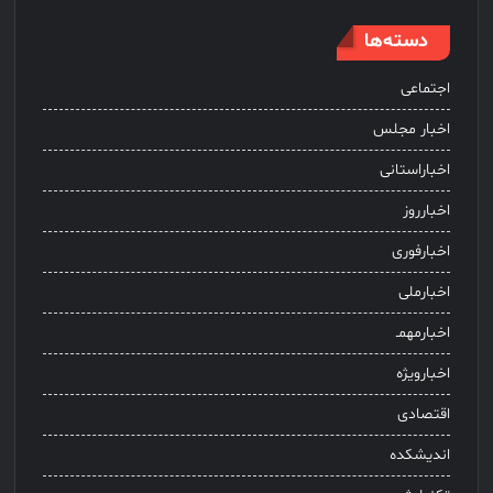
دسته‌ها
اجتماعی
اخبار مجلس
اخباراستانی
اخبارروز
اخبارفوری
اخبارملی
اخبارمهمـ
اخبارویژه
اقتصادی
اندیشکده