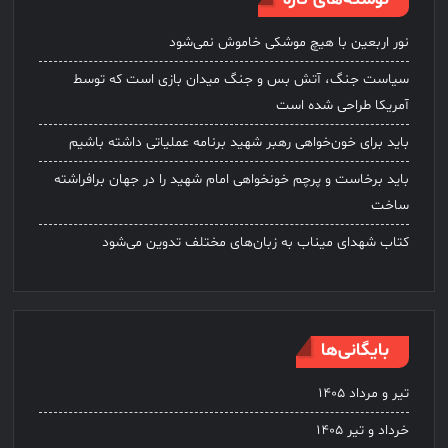
نور اربعین با هیچ موشکی خاموش نمی‌شود
سیاست جنگ، آتش بس و جنگ میدان بازی است که توسط
آمریکا طراحی شده است
باید برای خون‌خواهی رهبر شهید برنامه عملیاتی داشته باشیم
باید برخاست و پرچم خونخواهی امام شهید را در جهان برافراشته
ساخت
کتاب شهدای میناب به زبان‌های مختلف تدوین می‌شود
بایگانی‌ها
تیر و مرداد ۱۴۰۵
خرداد و تیر ۱۴۰۵