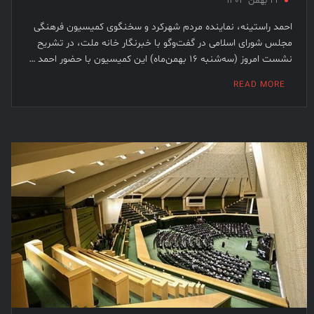
۲۳ بهمن ۱۴۰۳
احمد راستینه، نماینده مردم شهرکرد و سخنگوی کمیسیون فرهنگی
مجلس شورای اسلامی در گفت‌وگو با خبرنگار خانه ملت، در تشریح
نشست امروز (سه‌شنبه ۱۶ بهمن‌ماه) این کمیسیون با حضور احمد …
READ MORE