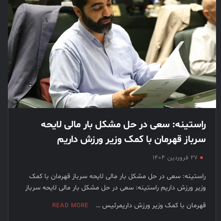
راستینه: سعی در حل مشکل بار مالی لایحه
سرباز قهرمان با کمک وزیر ورزش داریم
۲۷ فروردین ۱۴۰۴
راستینه: سعی در حل مشکل بار مالی لایحه سرباز قهرمان با کمک
وزیر ورزش داریم راستینه: سعی در حل مشکل بار مالی لایحه سرباز
قهرمان با کمک وزیر ورزش داریمرئیس …
READ MORE