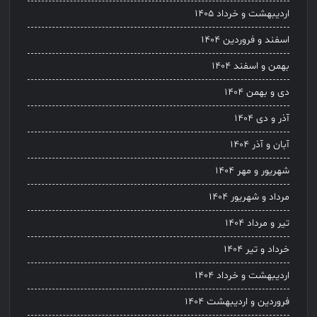
اردیبهشت و خرداد ۱۴۰۵
اسفند و فروردین ۱۴۰۴
بهمن و اسفند ۱۴۰۴
دی و بهمن ۱۴۰۴
آذر و دی ۱۴۰۴
آبان و آذر ۱۴۰۴
شهریور و مهر ۱۴۰۴
مرداد و شهریور ۱۴۰۴
تیر و مرداد ۱۴۰۴
خرداد و تیر ۱۴۰۴
اردیبهشت و خرداد ۱۴۰۴
فروردین و اردیبهشت ۱۴۰۴