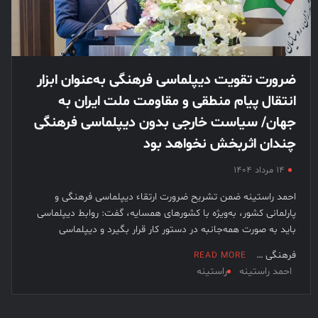
ضرورت تقویت دیپلماسی فرهنگی به‌عنوان ابزار
انتقال پیام منطقی و مقاومت ملت ایران به
جهان/ سیاست خارجی بدون دیپلماسی فرهنگی
چندان اثربخش نخواهد بود
۱۴ مرداد ۱۴۰۴
احمد راستینه ضمن تشریح ضرورت ارتقاء دیپلماسی فرهنگی و
پارلمانی کشور، به‌ویژه با کشورهای همسایه، گفت: روابط دیپلماسی
باید به صورت همه‌جانبه در دستور کار قرار بگیرد و دیپلماسی
فرهنگی …
READ MORE
احمد راستینه
راستینه