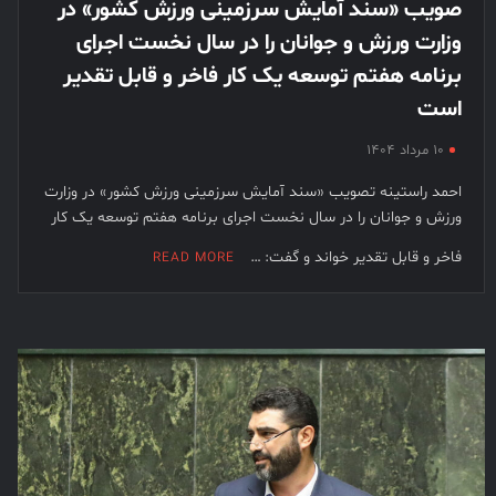
صویب «سند آمایش سرزمینی ورزش کشور» در
وزارت ورزش و جوانان را در سال نخست اجرای
برنامه هفتم توسعه یک کار فاخر و قابل تقدیر
است
۱۰ مرداد ۱۴۰۴
احمد راستینه تصویب «سند آمایش سرزمینی ورزش کشور» در وزارت
ورزش و جوانان را در سال نخست اجرای برنامه هفتم توسعه یک کار
فاخر و قابل تقدیر خواند و گفت: …
READ MORE