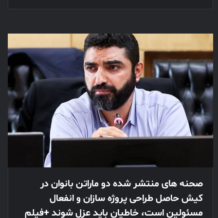
صحنه‌ های منتشر شده دو ماراتن بانوان در
کیش حاصل طراحی پروژه سازان و انفعال
مسئولین است، خاطیان باید عزل شوند +فیلم