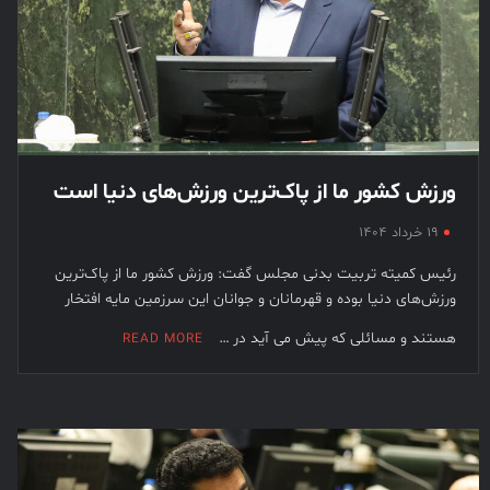
ورزش کشور ما از پاک‌ترین ورزش‌های دنیا است
۱۹ خرداد ۱۴۰۴
رئیس کمیته تربیت بدنی مجلس گفت: ورزش کشور ما از پاک‌ترین
ورزش‌های دنیا بوده و قهرمانان و جوانان این سرزمین مایه افتخار
هستند و مسائلی که پیش می آید در …
READ MORE