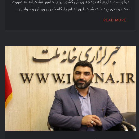
درخواست داریم که بودجه ورزش کشور برای حضور مقتدرانه به صورت
صد درصدی پرداخت شود.طبق اعلام پایگاه خبری ورزش و جوانان …
READ MORE