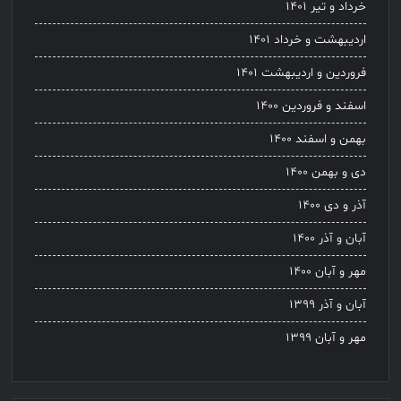
خرداد و تیر ۱۴۰۱
اردیبهشت و خرداد ۱۴۰۱
فروردین و اردیبهشت ۱۴۰۱
اسفند و فروردین ۱۴۰۰
بهمن و اسفند ۱۴۰۰
دی و بهمن ۱۴۰۰
آذر و دی ۱۴۰۰
آبان و آذر ۱۴۰۰
مهر و آبان ۱۴۰۰
آبان و آذر ۱۳۹۹
مهر و آبان ۱۳۹۹