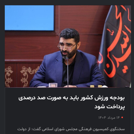
بودجه ورزش کشور باید به صورت صد درصدی
پرداخت شود
۱۴ مرداد ۱۴۰۴
سخنگوی کمیسیون فرهنگی مجلس شورای اسلامی گفت: از دولت