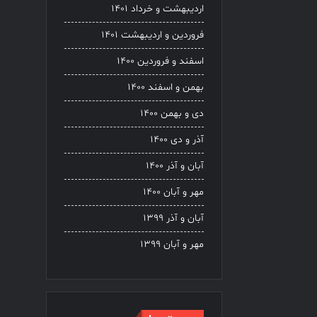
اردیبهشت و خرداد ۱۴۰۱
فروردین و اردیبهشت ۱۴۰۱
اسفند و فروردین ۱۴۰۰
بهمن و اسفند ۱۴۰۰
دی و بهمن ۱۴۰۰
آذر و دی ۱۴۰۰
آبان و آذر ۱۴۰۰
مهر و آبان ۱۴۰۰
آبان و آذر ۱۳۹۹
مهر و آبان ۱۳۹۹