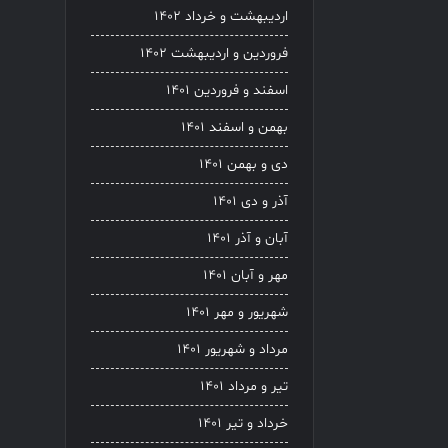
اردیبهشت و خرداد ۱۴۰۲
فروردین و اردیبهشت ۱۴۰۲
اسفند و فروردین ۱۴۰۱
بهمن و اسفند ۱۴۰۱
دی و بهمن ۱۴۰۱
آذر و دی ۱۴۰۱
آبان و آذر ۱۴۰۱
مهر و آبان ۱۴۰۱
شهریور و مهر ۱۴۰۱
مرداد و شهریور ۱۴۰۱
تیر و مرداد ۱۴۰۱
خرداد و تیر ۱۴۰۱