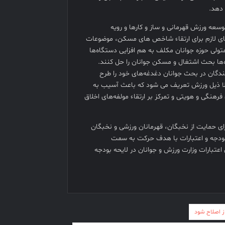
 دهد.
عه ورزش قهرمانی و ساز و کارها و رویه
ی لازم برای ارتقاء شاخص های مسکن، موضوعات
تولی حوزه جوانان مکلف به هم افزایی دستگاه‌ها
ه‌ها بحث اشتغال و مسکن جوانان را حل کنند.
یندگان در بحث جوانان دغدغه‌های خود را طرح
مولا ذیل ورزش تعریف می شود که باعث آسیب به
هنگی و هویتی و تمرکز بر ارتقاء مولفه‌های اخلاق
ی حمایت از نخبگان، قهرمانان ورزشی و نخبگان
بودجه و اعتبارات با هدف حرکت به سمت
تبارات وزارت ورزش و جوانان در لایحه بودجه