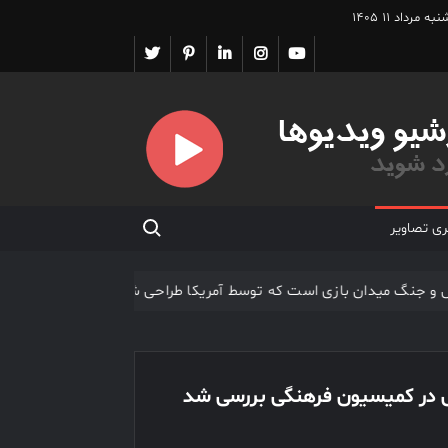
ه مرداد ۱۱ ۱۴۰۵
یوتیوب
اینستاگرام
لینکدین
پینترست
تویتر
Search for:
ری تصاویر
 آتش بس و جنگ میدان بازی است که توسط آمریکا طراحی شده است
نگی در کمیسیون فرهنگی بررسی شد