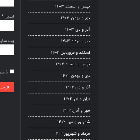
بهمن و اسفند ۱۴۰۳
ایمیل
*
دی و بهمن ۱۴۰۳
آذر و دی ۱۴۰۳
وب‌ سای
تیر و مرداد ۱۴۰۳
اسفند و فروردین ۱۴۰۲
بهمن و اسفند ۱۴۰۲
ذخیره
دی و بهمن ۱۴۰۲
آذر و دی ۱۴۰۲
آبان و آذر ۱۴۰۲
مهر و آبان ۱۴۰۲
شهریور و مهر ۱۴۰۲
مرداد و شهریور ۱۴۰۲