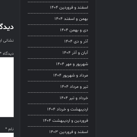
نوشت
اسفند و فروردین ۱۴۰۴
بهمن و اسفند ۱۴۰۴
دیدگا
دی و بهمن ۱۴۰۴
نشانی ا
آذر و دی ۱۴۰۴
آبان و آذر ۱۴۰۴
دیدگاه
*
شهریور و مهر ۱۴۰۴
مرداد و شهریور ۱۴۰۴
تیر و مرداد ۱۴۰۴
خرداد و تیر ۱۴۰۴
اردیبهشت و خرداد ۱۴۰۴
فروردین و اردیبهشت ۱۴۰۴
نام
*
اسفند و فروردین ۱۴۰۳