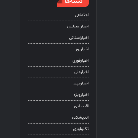
دسته‌ها
اجتماعی
اخبار مجلس
اخباراستانی
اخبارروز
اخبارفوری
اخبارملی
اخبارمهمـ
اخبارویژه
اقتصادی
اندیشکده
تکنولوژی