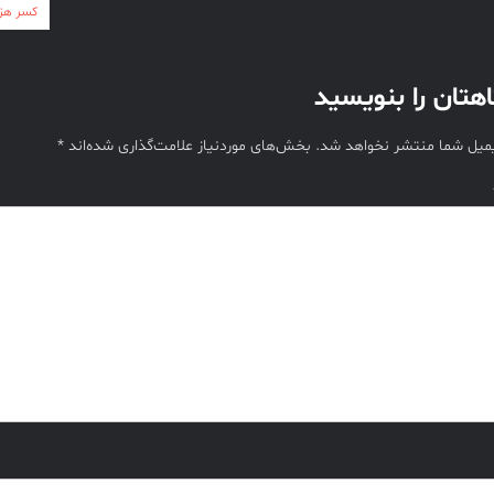
ه
کسر هزا
هتان را بنویسید
یمیل شما منتشر نخواهد شد.
بخش‌های موردنیاز علامت‌گذاری شده‌اند
*