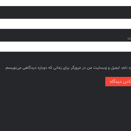
ت
 نام، ایمیل و وبسایت من در مرورگر برای زمانی که دوباره دیدگاهی می‌نویسم.