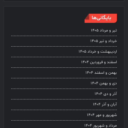
بایگانی‌ها
تیر و مرداد ۱۴۰۵
خرداد و تیر ۱۴۰۵
اردیبهشت و خرداد ۱۴۰۵
اسفند و فروردین ۱۴۰۴
بهمن و اسفند ۱۴۰۴
دی و بهمن ۱۴۰۴
آذر و دی ۱۴۰۴
آبان و آذر ۱۴۰۴
شهریور و مهر ۱۴۰۴
مرداد و شهریور ۱۴۰۴