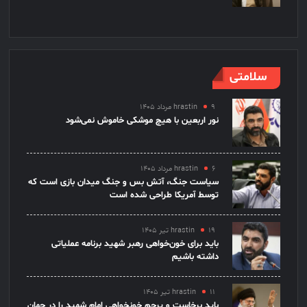
سلامتی
۹ مرداد ۱۴۰۵
hrastin
نور اربعین با هیچ موشکی خاموش نمی‌شود
۶ مرداد ۱۴۰۵
hrastin
سیاست جنگ، آتش بس و جنگ میدان بازی است که
توسط آمریکا طراحی شده است
۱۹ تیر ۱۴۰۵
hrastin
باید برای خون‌خواهی رهبر شهید برنامه عملیاتی
داشته باشیم
۱۱ تیر ۱۴۰۵
hrastin
باید برخاست و پرچم خونخواهی امام شهید را در جهان