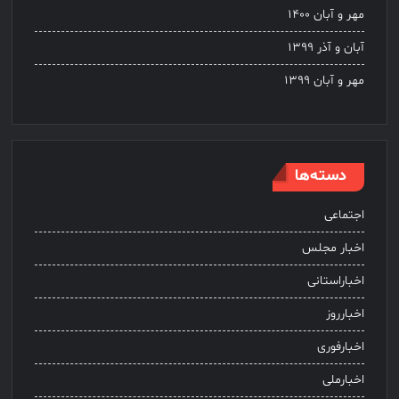
مهر و آبان ۱۴۰۰
آبان و آذر ۱۳۹۹
مهر و آبان ۱۳۹۹
دسته‌ها
اجتماعی
اخبار مجلس
اخباراستانی
اخبارروز
اخبارفوری
اخبارملی