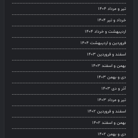
تیر و مرداد ۱۴۰۴
خرداد و تیر ۱۴۰۴
اردیبهشت و خرداد ۱۴۰۴
فروردین و اردیبهشت ۱۴۰۴
اسفند و فروردین ۱۴۰۳
بهمن و اسفند ۱۴۰۳
دی و بهمن ۱۴۰۳
آذر و دی ۱۴۰۳
تیر و مرداد ۱۴۰۳
اسفند و فروردین ۱۴۰۲
بهمن و اسفند ۱۴۰۲
دی و بهمن ۱۴۰۲