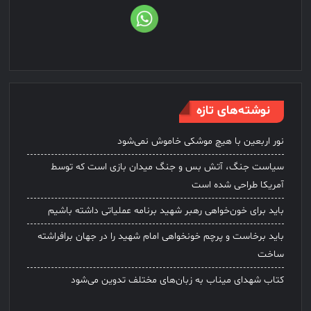
نوشته‌های تازه
نور اربعین با هیچ موشکی خاموش نمی‌شود
سیاست جنگ، آتش بس و جنگ میدان بازی است که توسط
آمریکا طراحی شده است
باید برای خون‌خواهی رهبر شهید برنامه عملیاتی داشته باشیم
باید برخاست و پرچم خونخواهی امام شهید را در جهان برافراشته
ساخت
کتاب شهدای میناب به زبان‌های مختلف تدوین می‌شود