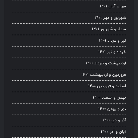
مهر و آبان ۱۴۰۱
شهریور و مهر ۱۴۰۱
مرداد و شهریور ۱۴۰۱
تیر و مرداد ۱۴۰۱
خرداد و تیر ۱۴۰۱
اردیبهشت و خرداد ۱۴۰۱
فروردین و اردیبهشت ۱۴۰۱
اسفند و فروردین ۱۴۰۰
بهمن و اسفند ۱۴۰۰
دی و بهمن ۱۴۰۰
آذر و دی ۱۴۰۰
آبان و آذر ۱۴۰۰