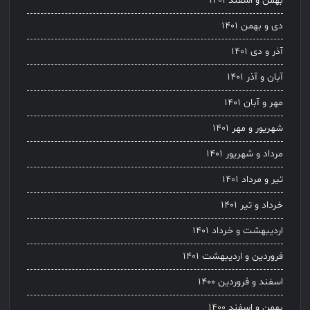
بهمن و اسفند ۱۴۰۱
دی و بهمن ۱۴۰۱
آذر و دی ۱۴۰۱
آبان و آذر ۱۴۰۱
مهر و آبان ۱۴۰۱
شهریور و مهر ۱۴۰۱
مرداد و شهریور ۱۴۰۱
تیر و مرداد ۱۴۰۱
خرداد و تیر ۱۴۰۱
اردیبهشت و خرداد ۱۴۰۱
فروردین و اردیبهشت ۱۴۰۱
اسفند و فروردین ۱۴۰۰
بهمن و اسفند ۱۴۰۰