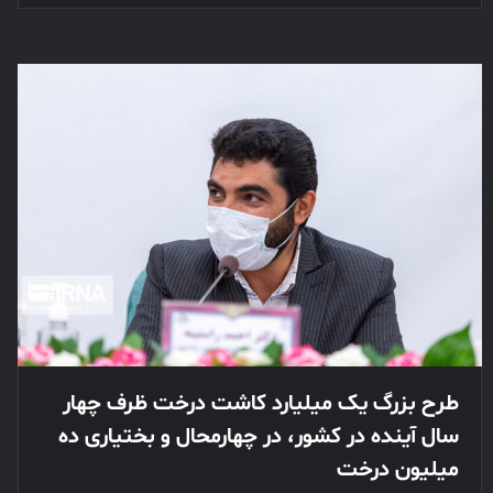
طرح بزرگ یک میلیارد کاشت درخت ظرف چهار
سال آینده در کشور، در چهارمحال و بختیاری ده
میلیون درخت