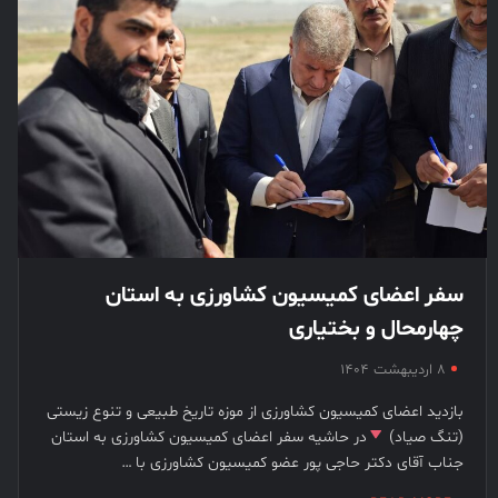
سفر اعضای کمیسیون کشاورزی به استان
چهارمحال و بختیاری
۸ اردیبهشت ۱۴۰۴
بازدید اعضای کمیسیون کشاورزی از موزه تاریخ طبیعی و تنوع زیستی
(تنگ صیاد)
در حاشیه سفر اعضای کمیسیون کشاورزی به استان
جناب آقای دکتر حاجی پور عضو کمیسیون کشاورزی با …