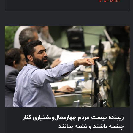
READ MORE
زیبنده نیست مردم چهارمحال‌وبختیاری کنار
چشمه باشند و تشنه بمانند