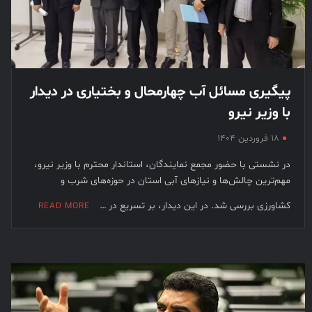
پیگیری مسائل آب چهارمحال و بختیاری در دیدار
با وزیر نیرو
۱۸ فروردین ۱۴۰۴
در نشستی با حضور مجمع نمایندگان، استاندار محترم با وزیر نیرو،
مهم‌ترین چالش‌ها و نیازهای آبی استان در حوزه‌های شرب و
کشاورزی بررسی شد. در این دیدار، بر تسریع در …
READ MORE