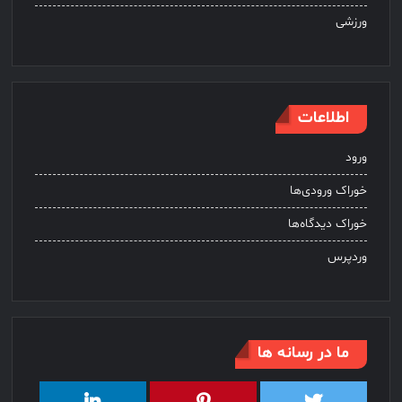
ورزشی
اطلاعات
ورود
خوراک ورودی‌ها
خوراک دیدگاه‌ها
وردپرس
ما در رسانه ها