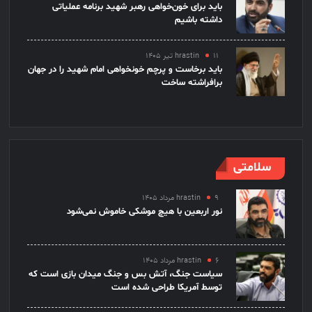
باید برای خون‌خواهی رهبر شهید برنامه عملیاتی
داشته باشیم
۱۱ تیر ۱۴۰۵
hrastin
باید برخاست و پرچم خونخواهی امام شهید را در جهان
برافراشته ساخت
سلامتی
۹ مرداد ۱۴۰۵
hrastin
نور اربعین با هیچ موشکی خاموش نمی‌شود
۶ مرداد ۱۴۰۵
hrastin
سیاست جنگ، آتش بس و جنگ میدان بازی است که
توسط آمریکا طراحی شده است