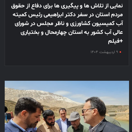
نمایی از تلاش ها و پیگیری ها برای دفاع از حقوق
مردم استان در سفر دکتر ابراهیمی رئیس کمیته
آب کمیسیون کشاورزی و ناظر مجلس در شورای
عالی آب کشور به استان چهارمحال و بختیاری
+فیلم
۹ اردیبهشت ۱۴۰۴