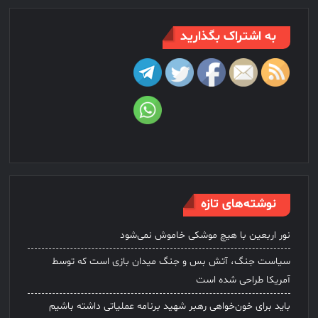
به اشتراک بگذارید
نوشته‌های تازه
نور اربعین با هیچ موشکی خاموش نمی‌شود
سیاست جنگ، آتش بس و جنگ میدان بازی است که توسط
آمریکا طراحی شده است
باید برای خون‌خواهی رهبر شهید برنامه عملیاتی داشته باشیم