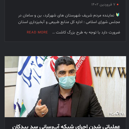
۷ فروردین ۱۴۰۲
نماینده مردم شریف شهرستان های شهرکرد، بن و سامان در
مجلس شورای اسلامی : اداره کل منابع طبیعی و آبخیزداری استان
ضرورت دارد با توجه به طرح بزرگ کاشت …
READ MORE
عملیاتی شدن اجرای شبکه آب‌رسانی سد بیدکان