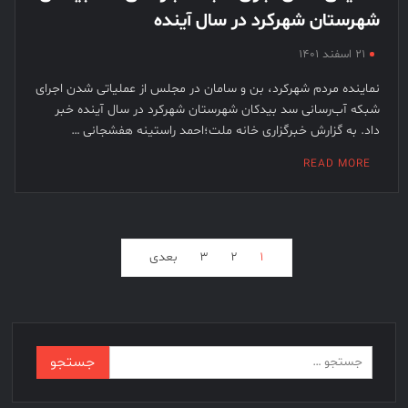
شهرستان شهرکرد در سال آینده
۲۱ اسفند ۱۴۰۱
نماینده مردم شهرکرد، بن و سامان در مجلس از عملیاتی شدن اجرای
شبکه آب‌رسانی سد بیدکان شهرستان شهرکرد در سال آینده خبر
داد. به گزارش خبرگزاری خانه ملت؛احمد راستینه هفشجانی …
READ MORE
فحه‌بندی
۱
۲
۳
بعدی
وشته‌ها
جستجو
برای: