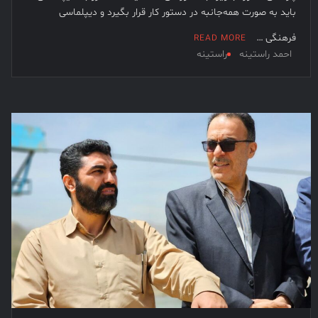
باید به صورت همه‌جانبه در دستور کار قرار بگیرد و دیپلماسی
فرهنگی …
READ MORE
احمد راستینه
راستینه