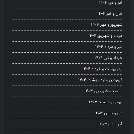
آذر و دی ۱۴۰۴
آبان و آذر ۱۴۰۴
شهریور و مهر ۱۴۰۴
مرداد و شهریور ۱۴۰۴
تیر و مرداد ۱۴۰۴
خرداد و تیر ۱۴۰۴
اردیبهشت و خرداد ۱۴۰۴
فروردین و اردیبهشت ۱۴۰۴
اسفند و فروردین ۱۴۰۳
بهمن و اسفند ۱۴۰۳
دی و بهمن ۱۴۰۳
آذر و دی ۱۴۰۳