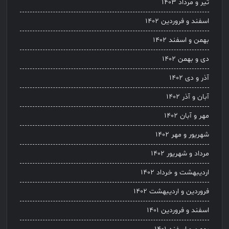
تیر و مرداد ۱۴۰۳
اسفند و فروردین ۱۴۰۲
بهمن و اسفند ۱۴۰۲
دی و بهمن ۱۴۰۲
آذر و دی ۱۴۰۲
آبان و آذر ۱۴۰۲
مهر و آبان ۱۴۰۲
شهریور و مهر ۱۴۰۲
مرداد و شهریور ۱۴۰۲
اردیبهشت و خرداد ۱۴۰۲
فروردین و اردیبهشت ۱۴۰۲
اسفند و فروردین ۱۴۰۱