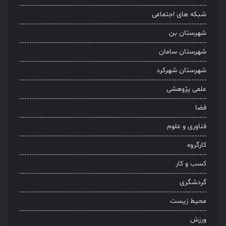
شبکه های اجتماعی
شهرستان بن
شهرستان سامان
شهرستان شهرکرد
علمی پژوهشی
فضا
فناوری و علوم
کارگروه
کسب و کار
گردشگری
محیط زیست
ورزش