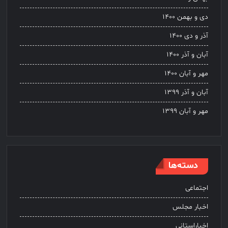
دی و بهمن ۱۴۰۰
آذر و دی ۱۴۰۰
آبان و آذر ۱۴۰۰
مهر و آبان ۱۴۰۰
آبان و آذر ۱۳۹۹
مهر و آبان ۱۳۹۹
دسته‌ها
اجتماعی
اخبار مجلس
اخباراستانی