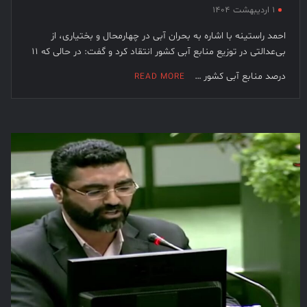
۱ اردیبهشت ۱۴۰۴
احمد راستینه با اشاره به بحران آبی در چهارمحال و بختیاری، از
بی‌عدالتی در توزیع منابع آبی کشور انتقاد کرد و گفت: در حالی که ۱۱
درصد منابع آبی کشور …
READ MORE