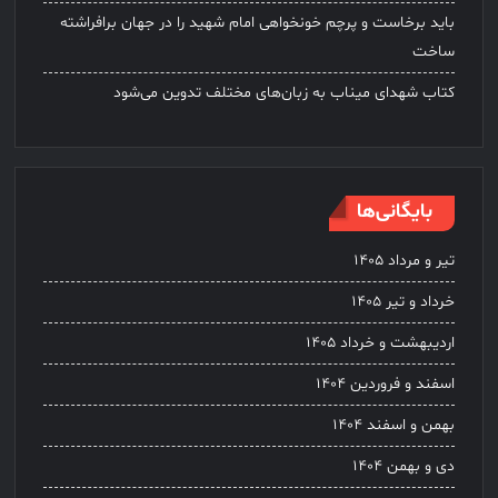
باید برخاست و پرچم خونخواهی امام شهید را در جهان برافراشته
ساخت
کتاب شهدای میناب به زبان‌های مختلف تدوین می‌شود
بایگانی‌ها
تیر و مرداد ۱۴۰۵
خرداد و تیر ۱۴۰۵
اردیبهشت و خرداد ۱۴۰۵
اسفند و فروردین ۱۴۰۴
بهمن و اسفند ۱۴۰۴
دی و بهمن ۱۴۰۴