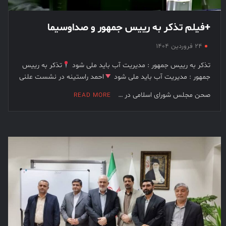
+فیلم تذکر به رییس جمهور و صداوسیما
۲۴ فروردین ۱۴۰۴
تذکر به رییس جمهور : مدیریت آب باید ملی شود
تذکر به رییس
جمهور : مدیریت آب باید ملی شود
احمد راستینه در نشست علنی
صحن مجلس شورای اسلامی در …
READ MORE