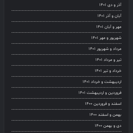
آذر و دی ۱۴۰۱
آبان و آذر ۱۴۰۱
مهر و آبان ۱۴۰۱
شهریور و مهر ۱۴۰۱
مرداد و شهریور ۱۴۰۱
تیر و مرداد ۱۴۰۱
خرداد و تیر ۱۴۰۱
اردیبهشت و خرداد ۱۴۰۱
فروردین و اردیبهشت ۱۴۰۱
اسفند و فروردین ۱۴۰۰
بهمن و اسفند ۱۴۰۰
دی و بهمن ۱۴۰۰