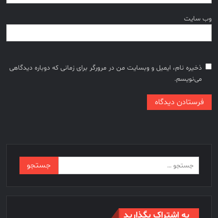
وب‌ سایت
ذخیره نام، ایمیل و وبسایت من در مرورگر برای زمانی که دوباره دیدگاهی
می‌نویسم.
جستجو
برای:
به اشتراک بگذارید