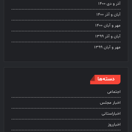
آذر و دی ۱۴۰۰
آبان و آذر ۱۴۰۰
مهر و آبان ۱۴۰۰
آبان و آذر ۱۳۹۹
مهر و آبان ۱۳۹۹
دسته‌ها
اجتماعی
اخبار مجلس
اخباراستانی
اخبارروز