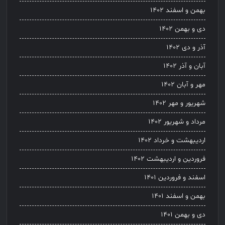
بهمن و اسفند ۱۴۰۲
دی و بهمن ۱۴۰۲
آذر و دی ۱۴۰۲
آبان و آذر ۱۴۰۲
مهر و آبان ۱۴۰۲
شهریور و مهر ۱۴۰۲
مرداد و شهریور ۱۴۰۲
اردیبهشت و خرداد ۱۴۰۲
فروردین و اردیبهشت ۱۴۰۲
اسفند و فروردین ۱۴۰۱
بهمن و اسفند ۱۴۰۱
دی و بهمن ۱۴۰۱