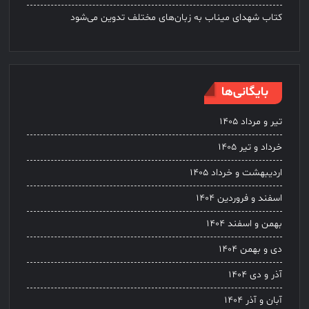
کتاب شهدای میناب به زبان‌های مختلف تدوین می‌شود
بایگانی‌ها
تیر و مرداد ۱۴۰۵
خرداد و تیر ۱۴۰۵
اردیبهشت و خرداد ۱۴۰۵
اسفند و فروردین ۱۴۰۴
بهمن و اسفند ۱۴۰۴
دی و بهمن ۱۴۰۴
آذر و دی ۱۴۰۴
آبان و آذر ۱۴۰۴