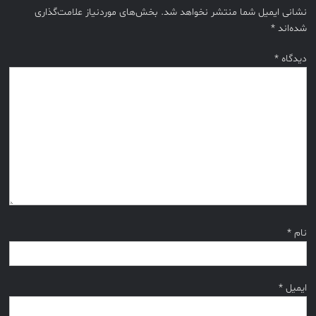
نشانی ایمیل شما منتشر نخواهد شد.
بخش‌های موردنیاز علامت‌گذاری
شده‌اند
*
دیدگاه
*
نام
*
ایمیل
*