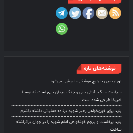
نوشته‌های تازه
نور اربعین با هیچ موشکی خاموش نمی‌شود
سیاست جنگ، آتش بس و جنگ میدان بازی است که توسط
آمریکا طراحی شده است
باید برای خون‌خواهی رهبر شهید برنامه عملیاتی داشته باشیم
باید برخاست و پرچم خونخواهی امام شهید را در جهان برافراشته
ساخت