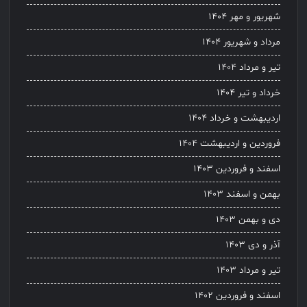
شهریور و مهر ۱۴۰۴
مرداد و شهریور ۱۴۰۴
تیر و مرداد ۱۴۰۴
خرداد و تیر ۱۴۰۴
اردیبهشت و خرداد ۱۴۰۴
فروردین و اردیبهشت ۱۴۰۴
اسفند و فروردین ۱۴۰۳
بهمن و اسفند ۱۴۰۳
دی و بهمن ۱۴۰۳
آذر و دی ۱۴۰۳
تیر و مرداد ۱۴۰۳
اسفند و فروردین ۱۴۰۲