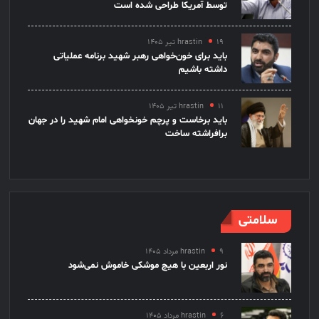
توسط آمریکا طراحی شده است
۱۹ تیر ۱۴۰۵
hrastin
باید برای خون‌خواهی رهبر شهید برنامه عملیاتی
داشته باشیم
۱۱ تیر ۱۴۰۵
hrastin
باید برخاست و پرچم خونخواهی امام شهید را در جهان
برافراشته ساخت
سلامتی
۹ مرداد ۱۴۰۵
hrastin
نور اربعین با هیچ موشکی خاموش نمی‌شود
۶ مرداد ۱۴۰۵
hrastin