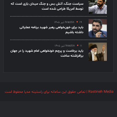
سیاست جنگ، آتش بس و جنگ میدان بازی است که
توسط آمریکا طراحی شده است
۱۹ تیر ۱۴۰۵
hrastin
باید برای خون‌خواهی رهبر شهید برنامه عملیاتی
داشته باشیم
۱۱ تیر ۱۴۰۵
hrastin
باید برخاست و پرچم خونخواهی امام شهید را در جهان
برافراشته ساخت
Rastineh Media | تمامی حقوق این سامانه برای راستینه مدیا محفوظ است