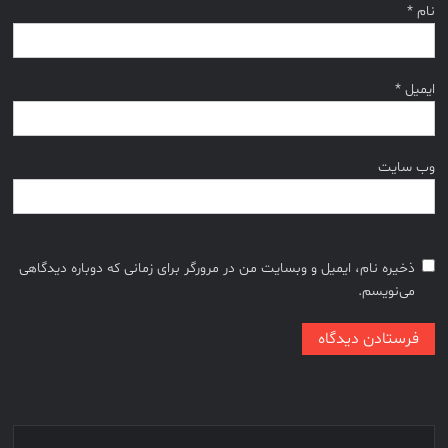
نام
*
ایمیل
*
وب‌ سایت
ذخیره نام، ایمیل و وبسایت من در مرورگر برای زمانی که دوباره دیدگاهی
می‌نویسم.