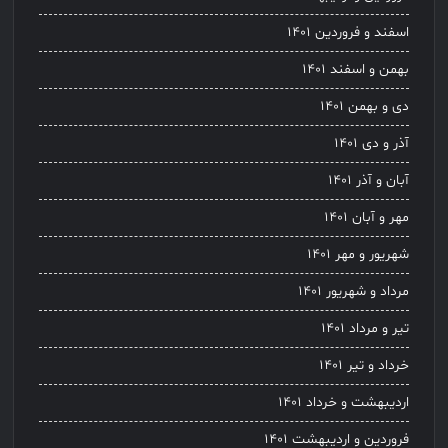
اسفند و فروردین ۱۴۰۱
بهمن و اسفند ۱۴۰۱
دی و بهمن ۱۴۰۱
آذر و دی ۱۴۰۱
آبان و آذر ۱۴۰۱
مهر و آبان ۱۴۰۱
شهریور و مهر ۱۴۰۱
مرداد و شهریور ۱۴۰۱
تیر و مرداد ۱۴۰۱
خرداد و تیر ۱۴۰۱
اردیبهشت و خرداد ۱۴۰۱
فروردین و اردیبهشت ۱۴۰۱