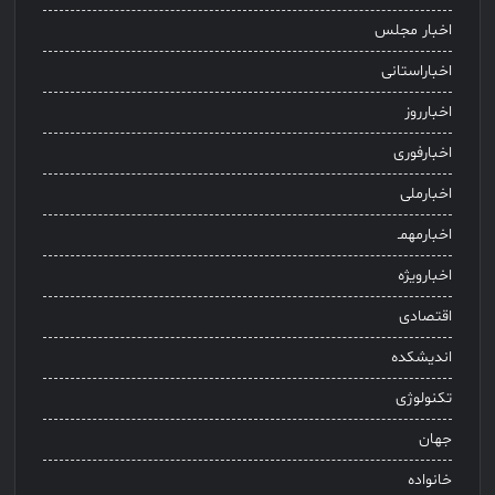
اخبار مجلس
اخباراستانی
اخبارروز
اخبارفوری
اخبارملی
اخبارمهمـ
اخبارویژه
اقتصادی
اندیشکده
تکنولوژی
جهان
خانواده