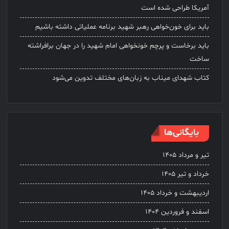
آمریکا طراحی شده است
باید برای خون‌خواهی رهبر شهید برنامه عملیاتی داشته باشیم
باید برخاست و پرچم خونخواهی امام شهید را در جهان برافراشته
ساخت
کتاب شهدای میناب به زبان‌های مختلف تدوین می‌شود
بایگانی‌ها
تیر و مرداد ۱۴۰۵
خرداد و تیر ۱۴۰۵
اردیبهشت و خرداد ۱۴۰۵
اسفند و فروردین ۱۴۰۴