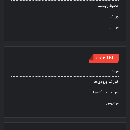
محیط زیست
ورزش
ورزشی
اطلاعات
ورود
خوراک ورودی‌ها
خوراک دیدگاه‌ها
وردپرس