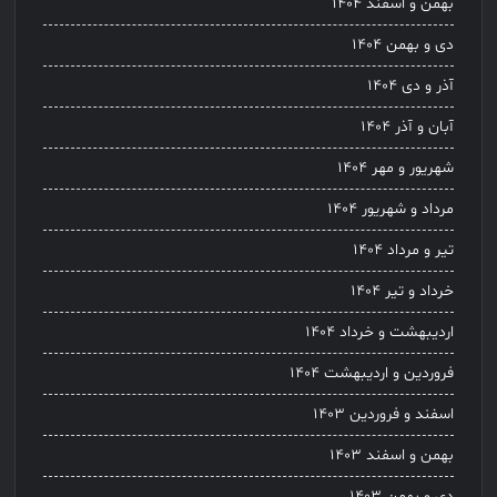
بهمن و اسفند ۱۴۰۴
دی و بهمن ۱۴۰۴
آذر و دی ۱۴۰۴
آبان و آذر ۱۴۰۴
شهریور و مهر ۱۴۰۴
مرداد و شهریور ۱۴۰۴
تیر و مرداد ۱۴۰۴
خرداد و تیر ۱۴۰۴
اردیبهشت و خرداد ۱۴۰۴
فروردین و اردیبهشت ۱۴۰۴
اسفند و فروردین ۱۴۰۳
بهمن و اسفند ۱۴۰۳
دی و بهمن ۱۴۰۳