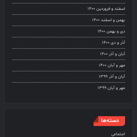
اسفند و فروردین ۱۴۰۰
بهمن و اسفند ۱۴۰۰
دی و بهمن ۱۴۰۰
آذر و دی ۱۴۰۰
آبان و آذر ۱۴۰۰
مهر و آبان ۱۴۰۰
آبان و آذر ۱۳۹۹
مهر و آبان ۱۳۹۹
دسته‌ها
اجتماعی