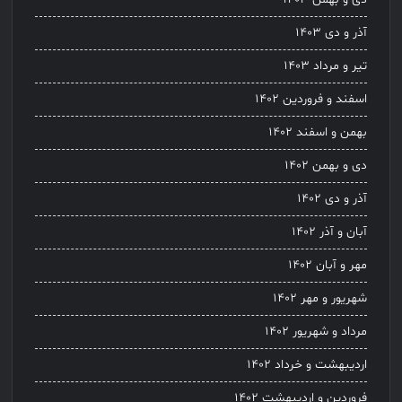
آذر و دی ۱۴۰۳
تیر و مرداد ۱۴۰۳
اسفند و فروردین ۱۴۰۲
بهمن و اسفند ۱۴۰۲
دی و بهمن ۱۴۰۲
آذر و دی ۱۴۰۲
آبان و آذر ۱۴۰۲
مهر و آبان ۱۴۰۲
شهریور و مهر ۱۴۰۲
مرداد و شهریور ۱۴۰۲
اردیبهشت و خرداد ۱۴۰۲
فروردین و اردیبهشت ۱۴۰۲