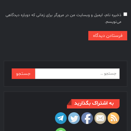
ذخیره نام، ایمیل و وبسایت من در مرورگر برای زمانی که دوباره دیدگاهی
می‌نویسم.
جستجو
برای:
به اشتراک بگذارید