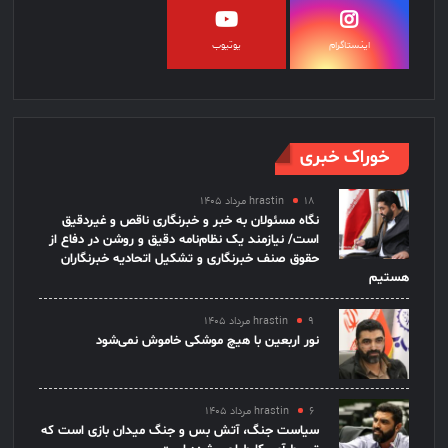
اینستاگرام
یوتیوب
خوراک خبری
۱۸ مرداد ۱۴۰۵
hrastin
نگاه مسئولان به خبر و خبرنگاری ناقص و غیردقیق
است/ نیازمند یک نظام‌نامه دقیق و روشن در دفاع از
حقوق صنف خبرنگاری و تشکیل اتحادیه خبرنگاران
هستیم
۹ مرداد ۱۴۰۵
hrastin
نور اربعین با هیچ موشکی خاموش نمی‌شود
۶ مرداد ۱۴۰۵
hrastin
سیاست جنگ، آتش بس و جنگ میدان بازی است که