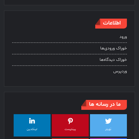
اطلاعات
ورود
خوراک ورودی‌ها
خوراک دیدگاه‌ها
وردپرس
ما در رسانه ها
تویتر
پینترست
لینکدین