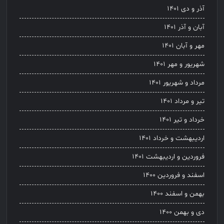
آذر و دی ۱۴۰۱
آبان و آذر ۱۴۰۱
مهر و آبان ۱۴۰۱
شهریور و مهر ۱۴۰۱
مرداد و شهریور ۱۴۰۱
تیر و مرداد ۱۴۰۱
خرداد و تیر ۱۴۰۱
اردیبهشت و خرداد ۱۴۰۱
فروردین و اردیبهشت ۱۴۰۱
اسفند و فروردین ۱۴۰۰
بهمن و اسفند ۱۴۰۰
دی و بهمن ۱۴۰۰