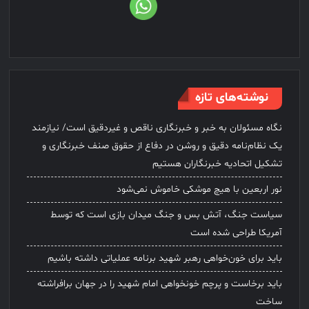
نوشته‌های تازه
نگاه مسئولان به خبر و خبرنگاری ناقص و غیردقیق است/ نیازمند
یک نظام‌نامه دقیق و روشن در دفاع از حقوق صنف خبرنگاری و
تشکیل اتحادیه خبرنگاران هستیم
نور اربعین با هیچ موشکی خاموش نمی‌شود
سیاست جنگ، آتش بس و جنگ میدان بازی است که توسط
آمریکا طراحی شده است
باید برای خون‌خواهی رهبر شهید برنامه عملیاتی داشته باشیم
باید برخاست و پرچم خونخواهی امام شهید را در جهان برافراشته
ساخت