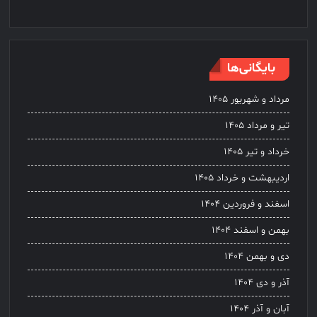
بایگانی‌ها
مرداد و شهریور ۱۴۰۵
تیر و مرداد ۱۴۰۵
خرداد و تیر ۱۴۰۵
اردیبهشت و خرداد ۱۴۰۵
اسفند و فروردین ۱۴۰۴
بهمن و اسفند ۱۴۰۴
دی و بهمن ۱۴۰۴
آذر و دی ۱۴۰۴
آبان و آذر ۱۴۰۴