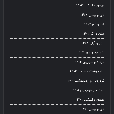
بهمن و اسفند ۱۴۰۲
دی و بهمن ۱۴۰۲
آذر و دی ۱۴۰۲
آبان و آذر ۱۴۰۲
مهر و آبان ۱۴۰۲
شهریور و مهر ۱۴۰۲
مرداد و شهریور ۱۴۰۲
اردیبهشت و خرداد ۱۴۰۲
فروردین و اردیبهشت ۱۴۰۲
اسفند و فروردین ۱۴۰۱
بهمن و اسفند ۱۴۰۱
دی و بهمن ۱۴۰۱