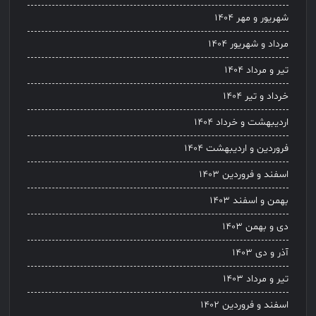
شهریور و مهر ۱۴۰۴
مرداد و شهریور ۱۴۰۴
تیر و مرداد ۱۴۰۴
خرداد و تیر ۱۴۰۴
اردیبهشت و خرداد ۱۴۰۴
فروردین و اردیبهشت ۱۴۰۴
اسفند و فروردین ۱۴۰۳
بهمن و اسفند ۱۴۰۳
دی و بهمن ۱۴۰۳
آذر و دی ۱۴۰۳
تیر و مرداد ۱۴۰۳
اسفند و فروردین ۱۴۰۲