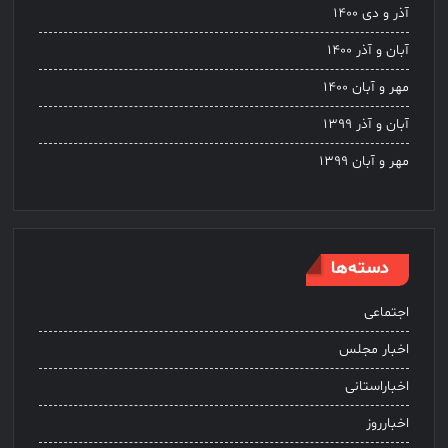
آذر و دی ۱۴۰۰
آبان و آذر ۱۴۰۰
مهر و آبان ۱۴۰۰
آبان و آذر ۱۳۹۹
مهر و آبان ۱۳۹۹
دسته‌ها
اجتماعی
اخبار مجلس
اخباراستانی
اخبارروز