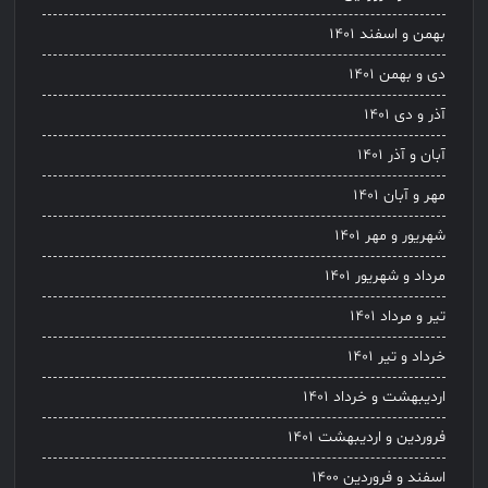
بهمن و اسفند ۱۴۰۱
دی و بهمن ۱۴۰۱
آذر و دی ۱۴۰۱
آبان و آذر ۱۴۰۱
مهر و آبان ۱۴۰۱
شهریور و مهر ۱۴۰۱
مرداد و شهریور ۱۴۰۱
تیر و مرداد ۱۴۰۱
خرداد و تیر ۱۴۰۱
اردیبهشت و خرداد ۱۴۰۱
فروردین و اردیبهشت ۱۴۰۱
اسفند و فروردین ۱۴۰۰