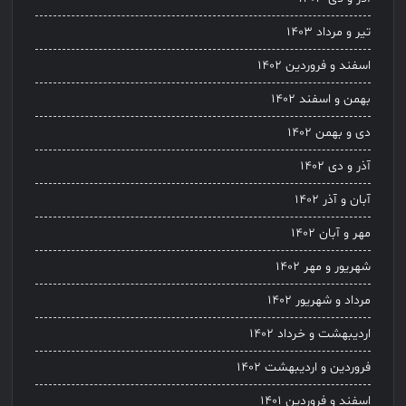
تیر و مرداد ۱۴۰۳
اسفند و فروردین ۱۴۰۲
بهمن و اسفند ۱۴۰۲
دی و بهمن ۱۴۰۲
آذر و دی ۱۴۰۲
آبان و آذر ۱۴۰۲
مهر و آبان ۱۴۰۲
شهریور و مهر ۱۴۰۲
مرداد و شهریور ۱۴۰۲
اردیبهشت و خرداد ۱۴۰۲
فروردین و اردیبهشت ۱۴۰۲
اسفند و فروردین ۱۴۰۱