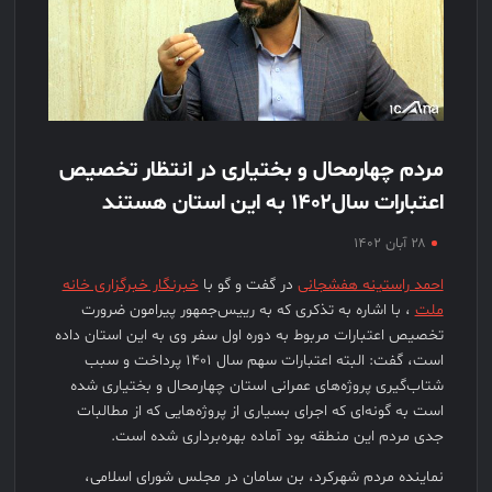
مردم چهارمحال و بختیاری در انتظار تخصیص
اعتبارات سال۱۴۰۲ به این استان هستند
۲۸ آبان ۱۴۰۲
احمد راستینه هفشجانی
در گفت و گو با
خبرنگار خبرگزاری خانه
ملت
، با اشاره به تذکری که به رییس‌جمهور پیرامون ضرورت
تخصیص اعتبارات مربوط به دوره اول سفر وی به این استان داده
است، گفت: البته اعتبارات سهم سال ۱۴۰۱ پرداخت و سبب
شتاب‌گیری پروژه‌های عمرانی استان چهارمحال و بختیاری شده
است به گونه‌ای که اجرای بسیاری از پروژه‌هایی که از مطالبات
جدی مردم این منطقه بود آماده بهره‌برداری شده است.
نماینده مردم شهرکرد، بن سامان در مجلس شورای اسلامی،