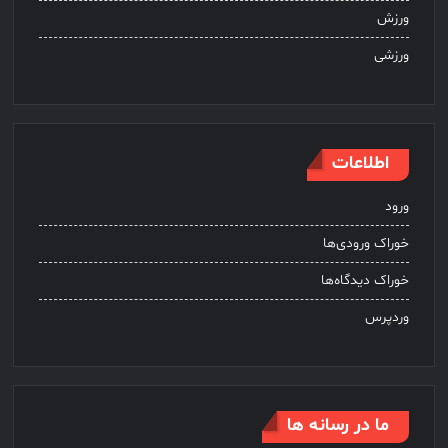
ورزش
ورزشی
اطلاعات
ورود
خوراک ورودی‌ها
خوراک دیدگاه‌ها
وردپرس
ما در رسانه ها