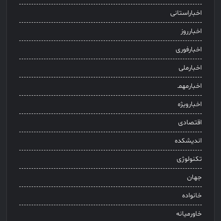
اخباراستانی
اخبارروز
اخبارفوری
اخبارملی
اخبارمهمـ
اخبارویژه
اقتصادی
اندیشکده
تکنولوژی
جهان
خانواده
خاورمیانه