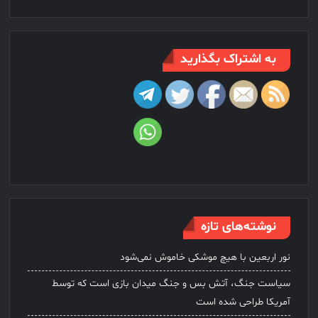
به اشتراک بگذارید
نوشته‌های تازه
نور اربعین با هیچ موشکی خاموش نمی‌شود
سیاست جنگ، آتش بس و جنگ میدان بازی است که توسط
آمریکا طراحی شده است