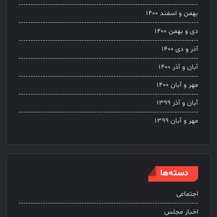
بهمن و اسفند ۱۴۰۰
دی و بهمن ۱۴۰۰
آذر و دی ۱۴۰۰
آبان و آذر ۱۴۰۰
مهر و آبان ۱۴۰۰
آبان و آذر ۱۳۹۹
مهر و آبان ۱۳۹۹
دسته‌ها
اجتماعی
اخبار مجلس