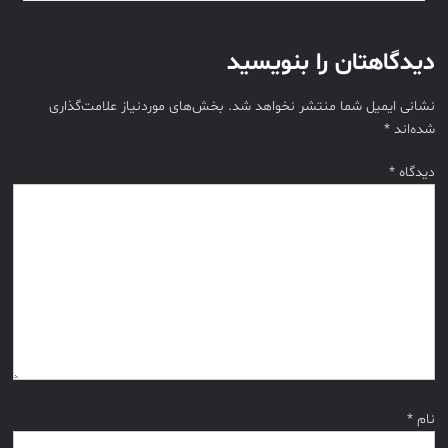
دیدگاهتان را بنویسید
نشانی ایمیل شما منتشر نخواهد شد.
بخش‌های موردنیاز علامت‌گذاری
شده‌اند
*
دیدگاه
*
نام
*