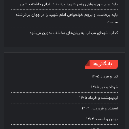
باید برای خون‌خواهی رهبر شهید برنامه عملیاتی داشته باشیم
باید برخاست و پرچم خونخواهی امام شهید را در جهان برافراشته
ساخت
کتاب شهدای میناب به زبان‌های مختلف تدوین می‌شود
بایگانی‌ها
تیر و مرداد ۱۴۰۵
خرداد و تیر ۱۴۰۵
اردیبهشت و خرداد ۱۴۰۵
اسفند و فروردین ۱۴۰۴
بهمن و اسفند ۱۴۰۴