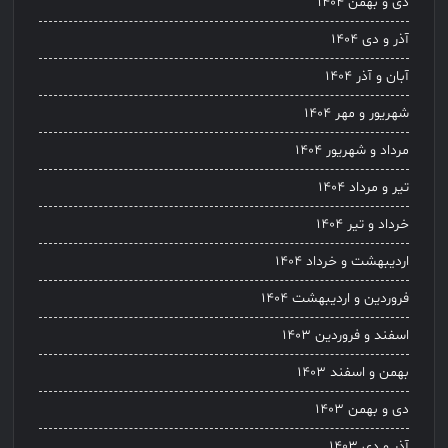
دی و بهمن ۱۴۰۴
آذر و دی ۱۴۰۴
آبان و آذر ۱۴۰۴
شهریور و مهر ۱۴۰۴
مرداد و شهریور ۱۴۰۴
تیر و مرداد ۱۴۰۴
خرداد و تیر ۱۴۰۴
اردیبهشت و خرداد ۱۴۰۴
فروردین و اردیبهشت ۱۴۰۴
اسفند و فروردین ۱۴۰۳
بهمن و اسفند ۱۴۰۳
دی و بهمن ۱۴۰۳
آذر و دی ۱۴۰۳