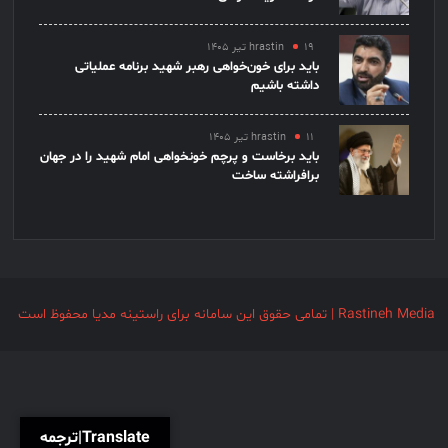
۱۹ تیر ۱۴۰۵
hrastin
باید برای خون‌خواهی رهبر شهید برنامه عملیاتی
داشته باشیم
۱۱ تیر ۱۴۰۵
hrastin
باید برخاست و پرچم خونخواهی امام شهید را در جهان
برافراشته ساخت
Rastineh Media | تمامی حقوق این سامانه برای راستینه مدیا محفوظ است
Translate|ترجمه