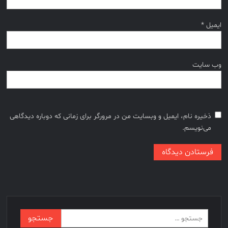
ایمیل
*
وب‌ سایت
ذخیره نام، ایمیل و وبسایت من در مرورگر برای زمانی که دوباره دیدگاهی
می‌نویسم.
جستجو
برای: