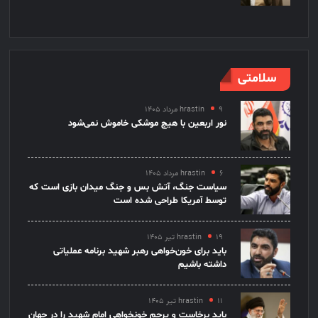
سلامتی
۹ مرداد ۱۴۰۵
hrastin
نور اربعین با هیچ موشکی خاموش نمی‌شود
۶ مرداد ۱۴۰۵
hrastin
سیاست جنگ، آتش بس و جنگ میدان بازی است که
توسط آمریکا طراحی شده است
۱۹ تیر ۱۴۰۵
hrastin
باید برای خون‌خواهی رهبر شهید برنامه عملیاتی
داشته باشیم
۱۱ تیر ۱۴۰۵
hrastin
باید برخاست و پرچم خونخواهی امام شهید را در جهان