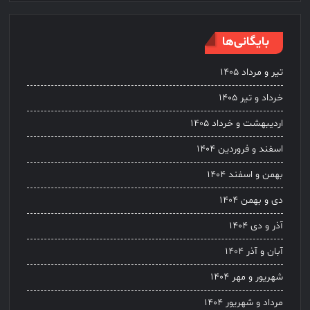
بایگانی‌ها
تیر و مرداد ۱۴۰۵
خرداد و تیر ۱۴۰۵
اردیبهشت و خرداد ۱۴۰۵
اسفند و فروردین ۱۴۰۴
بهمن و اسفند ۱۴۰۴
دی و بهمن ۱۴۰۴
آذر و دی ۱۴۰۴
آبان و آذر ۱۴۰۴
شهریور و مهر ۱۴۰۴
مرداد و شهریور ۱۴۰۴