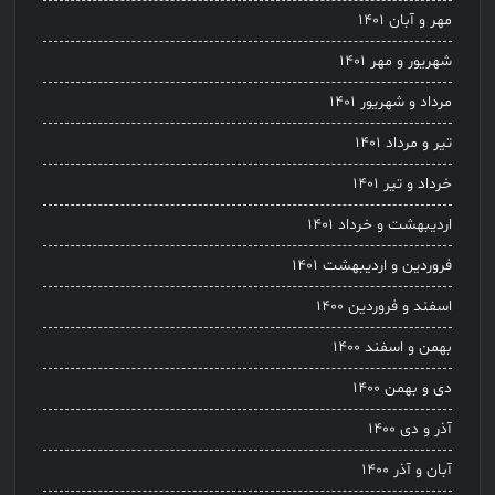
مهر و آبان ۱۴۰۱
شهریور و مهر ۱۴۰۱
مرداد و شهریور ۱۴۰۱
تیر و مرداد ۱۴۰۱
خرداد و تیر ۱۴۰۱
اردیبهشت و خرداد ۱۴۰۱
فروردین و اردیبهشت ۱۴۰۱
اسفند و فروردین ۱۴۰۰
بهمن و اسفند ۱۴۰۰
دی و بهمن ۱۴۰۰
آذر و دی ۱۴۰۰
آبان و آذر ۱۴۰۰