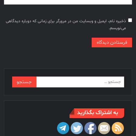
ذخیره نام، ایمیل و وبسایت من در مرورگر برای زمانی که دوباره دیدگاهی
می‌نویسم.
جستجو
برای:
به اشتراک بگذارید