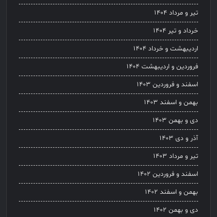
تیر و مرداد ۱۴۰۴
خرداد و تیر ۱۴۰۴
اردیبهشت و خرداد ۱۴۰۴
فروردین و اردیبهشت ۱۴۰۴
اسفند و فروردین ۱۴۰۳
بهمن و اسفند ۱۴۰۳
دی و بهمن ۱۴۰۳
آذر و دی ۱۴۰۳
تیر و مرداد ۱۴۰۳
اسفند و فروردین ۱۴۰۲
بهمن و اسفند ۱۴۰۲
دی و بهمن ۱۴۰۲