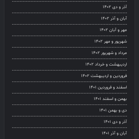
آذر و دی ۱۴۰۲
آبان و آذر ۱۴۰۲
مهر و آبان ۱۴۰۲
شهریور و مهر ۱۴۰۲
مرداد و شهریور ۱۴۰۲
اردیبهشت و خرداد ۱۴۰۲
فروردین و اردیبهشت ۱۴۰۲
اسفند و فروردین ۱۴۰۱
بهمن و اسفند ۱۴۰۱
دی و بهمن ۱۴۰۱
آذر و دی ۱۴۰۱
آبان و آذر ۱۴۰۱