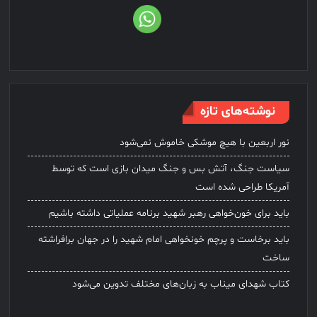
نوشته‌های تازه
نور اربعین با هیچ موشکی خاموش نمی‌شود
سیاست جنگ، آتش بس و جنگ میدان بازی است که توسط
آمریکا طراحی شده است
باید برای خون‌خواهی رهبر شهید برنامه عملیاتی داشته باشیم
باید برخاست و پرچم خونخواهی امام شهید را در جهان برافراشته
ساخت
کتاب شهدای میناب به زبان‌های مختلف تدوین می‌شود