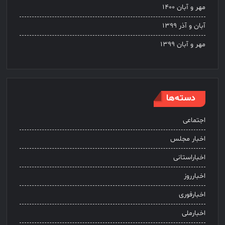
مهر و آبان ۱۴۰۰
آبان و آذر ۱۳۹۹
مهر و آبان ۱۳۹۹
دسته‌ها
اجتماعی
اخبار مجلس
اخباراستانی
اخبارروز
اخبارفوری
اخبارملی