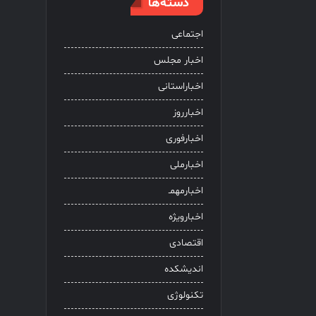
دسته‌ها
اجتماعی
اخبار مجلس
اخباراستانی
اخبارروز
اخبارفوری
اخبارملی
اخبارمهمـ
اخبارویژه
اقتصادی
اندیشکده
تکنولوژی