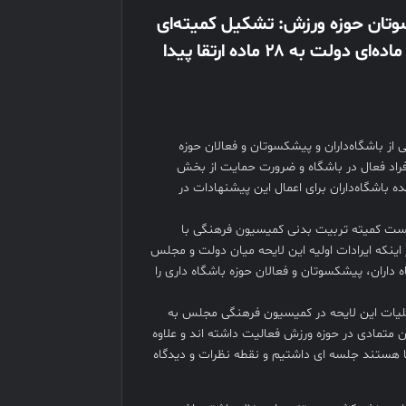
وتان حوزه ورزش: تشکیل کمیته‌ای
برای اصلاح و تقویت لایحه نظام جامع باشگاه‌داری/ لایحه ۱۳ ماده‌ای دولت به ۲۸ ماده ارتقا پیدا
 باشگاه‌داران و پیشکسوتان و فعالان حوزه
اد فعال در باشگاه و ضرورت حمایت از بخش
ن دولت و نماینده باشگاه‌داران برای اعمال این پیشنهادات در
شست کمیته تربیت بدنی کمیسیون فرهنگی با
ینکه ایرادات اولیه این لایحه میان دولت و مجلس
م تا نظرات باشگاه داران، پیشکسوتان و فعالان حوزه باشگاه داری را
لیات این لایحه در کمیسیون فرهنگی مجلس به
متمادی در حوزه ورزش فعالیت داشته اند و علاوه
نا هستند جلسه ای داشتیم و نقطه نظرات و دیدگاه