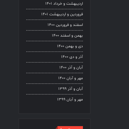
اردیبهشت و خرداد ۱۴۰۱
فروردین و اردیبهشت ۱۴۰۱
اسفند و فروردین ۱۴۰۰
بهمن و اسفند ۱۴۰۰
دی و بهمن ۱۴۰۰
آذر و دی ۱۴۰۰
آبان و آذر ۱۴۰۰
مهر و آبان ۱۴۰۰
آبان و آذر ۱۳۹۹
مهر و آبان ۱۳۹۹