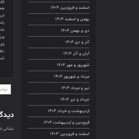
وی 
اسفند و فروردین ۱۴۰۴
همی
این
بهمن و اسفند ۱۴۰۴
راس
مثل
دی و بهمن ۱۴۰۴
ورز
آذر و دی ۱۴۰۴
وی 
نظر
آبان و آذر ۱۴۰۴
شد 
شهریور و مهر ۱۴۰۴
مرداد و شهریور ۱۴۰۴
راهب
تیر و مرداد ۱۴۰۴
دیدار
نوشت
خرداد و تیر ۱۴۰۴
اردیبهشت و خرداد ۱۴۰۴
دیدگا
فروردین و اردیبهشت ۱۴۰۴
نشانی ا
اسفند و فروردین ۱۴۰۳