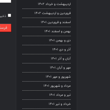
اردیبهشت و خرداد ۱۴۰۲
فروردین و اردیبهشت ۱۴۰۲
ذخیره
اسفند و فروردین ۱۴۰۱
بهمن و اسفند ۱۴۰۱
دی و بهمن ۱۴۰۱
آذر و دی ۱۴۰۱
آبان و آذر ۱۴۰۱
مهر و آبان ۱۴۰۱
شهریور و مهر ۱۴۰۱
مرداد و شهریور ۱۴۰۱
تیر و مرداد ۱۴۰۱
خرداد و تیر ۱۴۰۱