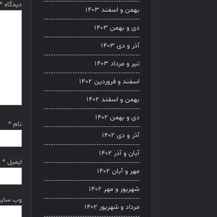
دیدگاه
*
بهمن و اسفند ۱۴۰۳
دی و بهمن ۱۴۰۳
آذر و دی ۱۴۰۳
تیر و مرداد ۱۴۰۳
اسفند و فروردین ۱۴۰۲
بهمن و اسفند ۱۴۰۲
دی و بهمن ۱۴۰۲
نام
*
آذر و دی ۱۴۰۲
آبان و آذر ۱۴۰۲
ایمیل
*
مهر و آبان ۱۴۰۲
شهریور و مهر ۱۴۰۲
وب‌ سای
مرداد و شهریور ۱۴۰۲