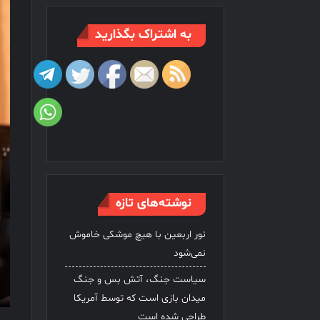
به اشتراک بگذارید
نوشته‌های تازه
نور اربعین با هیچ موشکی خاموش
نمی‌شود
سیاست جنگ، آتش بس و جنگ
میدان بازی است که توسط آمریکا
طراحی شده است