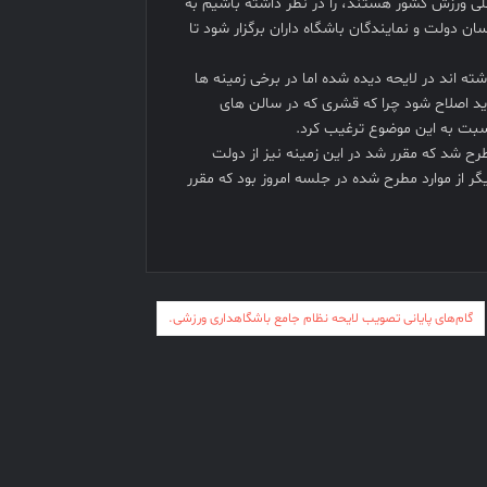
صلی ورزش کشور هستند، را در نظر داشته باشیم به
ولت و نمایندگان باشگاه داران برگزار شود تا
ته اند در لایحه دیده شده اما در برخی زمینه ها
باید اصلاح شود چرا که قشری که در سالن های
نسبت به این موضوع ترغیب کرد.
 شد که مقرر شد در این زمینه نیز از دولت
از موارد مطرح شده در جلسه امروز بود که مقرر
گام‌های پایانی تصویب لایحه نظام جامع باشگاهداری ورزشی.