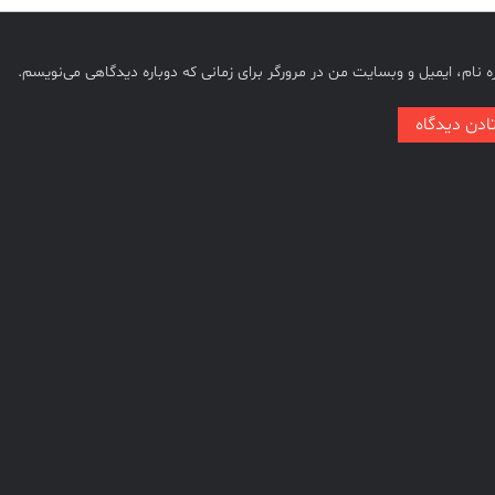
 نام، ایمیل و وبسایت من در مرورگر برای زمانی که دوباره دیدگاهی می‌نویسم.