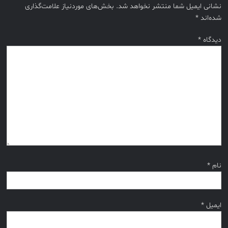
نشانی ایمیل شما منتشر نخواهد شد.
بخش‌های موردنیاز علامت‌گذاری
شده‌اند
*
دیدگاه
*
نام
*
ایمیل
*