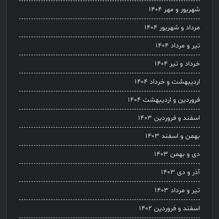
شهریور و مهر ۱۴۰۴
مرداد و شهریور ۱۴۰۴
تیر و مرداد ۱۴۰۴
خرداد و تیر ۱۴۰۴
اردیبهشت و خرداد ۱۴۰۴
فروردین و اردیبهشت ۱۴۰۴
اسفند و فروردین ۱۴۰۳
بهمن و اسفند ۱۴۰۳
دی و بهمن ۱۴۰۳
آذر و دی ۱۴۰۳
تیر و مرداد ۱۴۰۳
اسفند و فروردین ۱۴۰۲