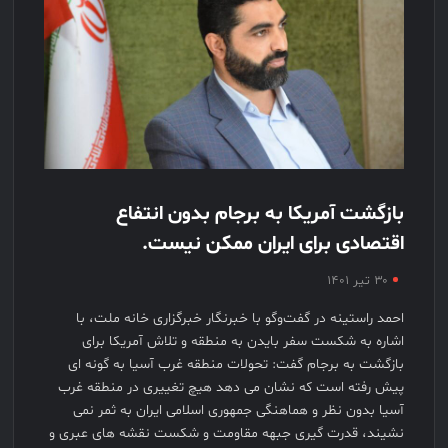
بازگشت آمریکا به برجام بدون انتفاع
اقتصادی برای ایران ممکن نیست.
۳۰ تیر ۱۴۰۱
احمد راستینه در گفت‌وگو با خبرنگار خبرگزاری خانه ملت، با
اشاره به شکست سفر بایدن به منطقه و تلاش آمریکا برای
بازگشت به برجام گفت: تحولات منطقه غرب آسیا به گونه ای
پیش رفته است که نشان می دهد هیچ تغییری در منطقه غرب
آسیا بدون نظر و هماهنگی جمهوری اسلامی ایران به ثمر نمی
نشیند، قدرت گیری جبهه مقاومت و شکست نقشه های عبری و