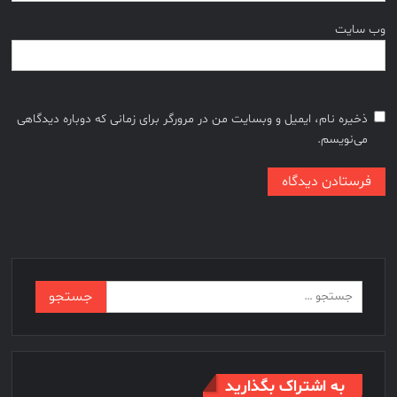
وب‌ سایت
ذخیره نام، ایمیل و وبسایت من در مرورگر برای زمانی که دوباره دیدگاهی
می‌نویسم.
جستجو
برای:
به اشتراک بگذارید