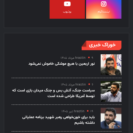
اینستاگرام
یوتیوب
خوراک خبری
۹ مرداد ۱۴۰۵
hrastin
نور اربعین با هیچ موشکی خاموش نمی‌شود
۶ مرداد ۱۴۰۵
hrastin
سیاست جنگ، آتش بس و جنگ میدان بازی است که
توسط آمریکا طراحی شده است
۱۹ تیر ۱۴۰۵
hrastin
باید برای خون‌خواهی رهبر شهید برنامه عملیاتی
داشته باشیم