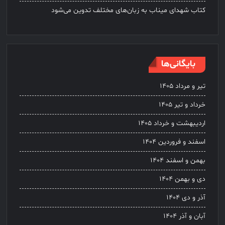
کتاب شهدای میناب به زبان‌های مختلف تدوین می‌شود
بایگانی‌ها
تیر و مرداد ۱۴۰۵
خرداد و تیر ۱۴۰۵
اردیبهشت و خرداد ۱۴۰۵
اسفند و فروردین ۱۴۰۴
بهمن و اسفند ۱۴۰۴
دی و بهمن ۱۴۰۴
آذر و دی ۱۴۰۴
آبان و آذر ۱۴۰۴