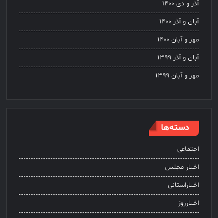
آذر و دی ۱۴۰۰
آبان و آذر ۱۴۰۰
مهر و آبان ۱۴۰۰
آبان و آذر ۱۳۹۹
مهر و آبان ۱۳۹۹
دسته‌ها
اجتماعی
اخبار مجلس
اخباراستانی
اخبارروز