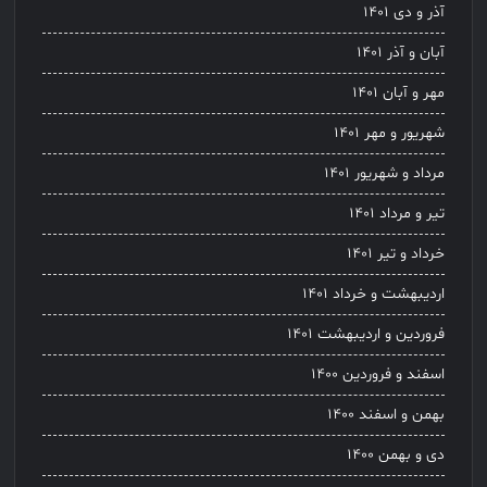
آذر و دی ۱۴۰۱
آبان و آذر ۱۴۰۱
مهر و آبان ۱۴۰۱
شهریور و مهر ۱۴۰۱
مرداد و شهریور ۱۴۰۱
تیر و مرداد ۱۴۰۱
خرداد و تیر ۱۴۰۱
اردیبهشت و خرداد ۱۴۰۱
فروردین و اردیبهشت ۱۴۰۱
اسفند و فروردین ۱۴۰۰
بهمن و اسفند ۱۴۰۰
دی و بهمن ۱۴۰۰