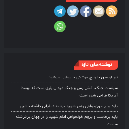
نوشته‌های تازه
نور اربعین با هیچ موشکی خاموش نمی‌شود
سیاست جنگ، آتش بس و جنگ میدان بازی است که توسط
آمریکا طراحی شده است
باید برای خون‌خواهی رهبر شهید برنامه عملیاتی داشته باشیم
باید برخاست و پرچم خونخواهی امام شهید را در جهان برافراشته
ساخت