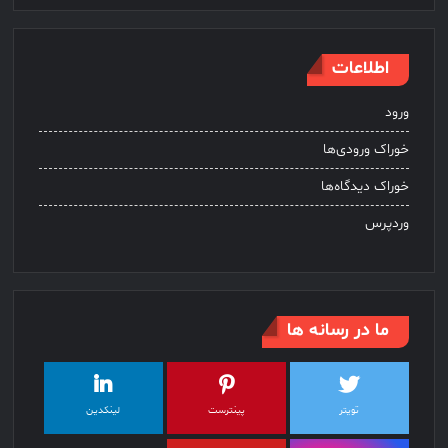
اطلاعات
ورود
خوراک ورودی‌ها
خوراک دیدگاه‌ها
وردپرس
ما در رسانه ها
تویتر
پینترست
لینکدین