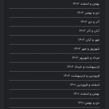
بهمن و اسفند ۱۴۰۲
دی و بهمن ۱۴۰۲
آذر و دی ۱۴۰۲
آبان و آذر ۱۴۰۲
مهر و آبان ۱۴۰۲
شهریور و مهر ۱۴۰۲
مرداد و شهریور ۱۴۰۲
اردیبهشت و خرداد ۱۴۰۲
فروردین و اردیبهشت ۱۴۰۲
اسفند و فروردین ۱۴۰۱
بهمن و اسفند ۱۴۰۱
دی و بهمن ۱۴۰۱