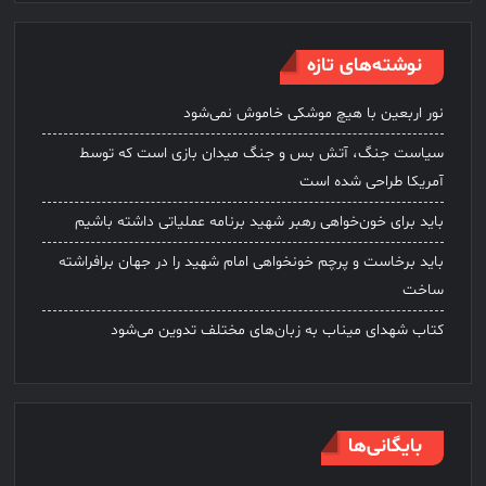
نوشته‌های تازه
نور اربعین با هیچ موشکی خاموش نمی‌شود
سیاست جنگ، آتش بس و جنگ میدان بازی است که توسط
آمریکا طراحی شده است
باید برای خون‌خواهی رهبر شهید برنامه عملیاتی داشته باشیم
باید برخاست و پرچم خونخواهی امام شهید را در جهان برافراشته
ساخت
کتاب شهدای میناب به زبان‌های مختلف تدوین می‌شود
بایگانی‌ها