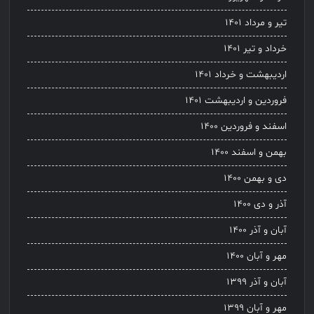
تیر و مرداد ۱۴۰۱
خرداد و تیر ۱۴۰۱
اردیبهشت و خرداد ۱۴۰۱
فروردین و اردیبهشت ۱۴۰۱
اسفند و فروردین ۱۴۰۰
بهمن و اسفند ۱۴۰۰
دی و بهمن ۱۴۰۰
آذر و دی ۱۴۰۰
آبان و آذر ۱۴۰۰
مهر و آبان ۱۴۰۰
آبان و آذر ۱۳۹۹
مهر و آبان ۱۳۹۹