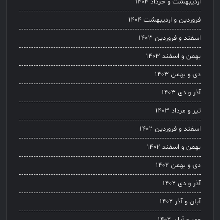
اردیبهشت و خرداد ۱۴۰۴
فروردین و اردیبهشت ۱۴۰۴
اسفند و فروردین ۱۴۰۳
بهمن و اسفند ۱۴۰۳
دی و بهمن ۱۴۰۳
آذر و دی ۱۴۰۳
تیر و مرداد ۱۴۰۳
اسفند و فروردین ۱۴۰۲
بهمن و اسفند ۱۴۰۲
دی و بهمن ۱۴۰۲
آذر و دی ۱۴۰۲
آبان و آذر ۱۴۰۲
مهر و آبان ۱۴۰۲