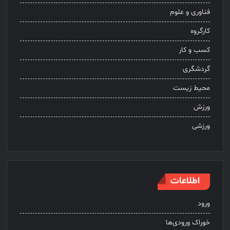
فناوری و علوم
کارگروه
کسب و کار
گردشگری
محیط زیست
ورزش
ورزشی
اطلاعات
ورود
خوراک ورودی‌ها