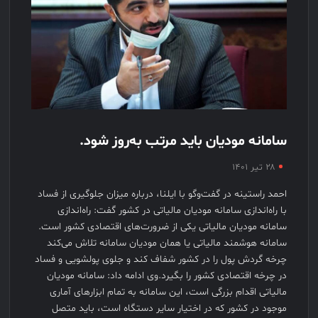
سامانه مودیان باید مرتب به‌روز شود.
۲۸ تیر ۱۴۰۱
احمد راستینه در گفت‌وگو با ایلنا، درباره میزان جلوگیری از فساد
با راه‌اندازی سامانه مودیان مالیاتی در کشور گفت: راه‌اندازی
سامانه مودیان مالیاتی یکی از ضرورت‌های اقتصادی کشور است.
سامانه هوشمند مالیاتی یا همان مودیان سامانه تلاش می‌کند
چرخه گردش پول را در کشور شفاف کند و جلوی پولشویی و فساد
در چرخه اقتصادی کشور را بگیرد.وی ادامه داد: سامانه مودیان
مالیاتی اقدام بزرگی است، این سامانه به تمام ابزارهای آماری
موجود در کشور که در اختیار سایر دستگاه است، باید متصل