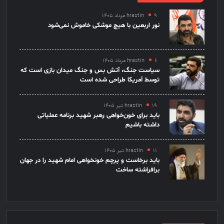
۹ مرداد ۱۴۰۵
hrastin
نور اربعین با هیچ موشکی خاموش نمی‌شود
۶ مرداد ۱۴۰۵
hrastin
سیاست جنگ، آتش بس و جنگ میدان بازی است که
توسط آمریکا طراحی شده است
۱۹ تیر ۱۴۰۵
hrastin
باید برای خون‌خواهی رهبر شهید برنامه عملیاتی
داشته باشیم
۱۱ تیر ۱۴۰۵
hrastin
باید برخاست و پرچم خونخواهی امام شهید را در جهان
برافراشته ساخت