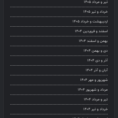
تیر و مرداد ۱۴۰۵
خرداد و تیر ۱۴۰۵
اردیبهشت و خرداد ۱۴۰۵
اسفند و فروردین ۱۴۰۴
بهمن و اسفند ۱۴۰۴
دی و بهمن ۱۴۰۴
آذر و دی ۱۴۰۴
آبان و آذر ۱۴۰۴
شهریور و مهر ۱۴۰۴
مرداد و شهریور ۱۴۰۴
تیر و مرداد ۱۴۰۴
خرداد و تیر ۱۴۰۴