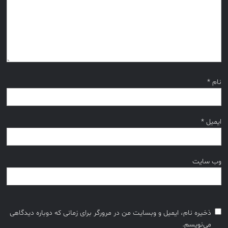
نام
*
ایمیل
*
وب‌ سایت
ذخیره نام، ایمیل و وبسایت من در مرورگر برای زمانی که دوباره دیدگاهی
می‌نویسم.