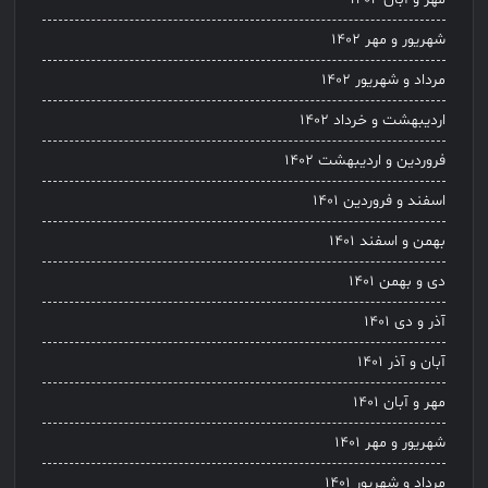
شهریور و مهر ۱۴۰۲
مرداد و شهریور ۱۴۰۲
اردیبهشت و خرداد ۱۴۰۲
فروردین و اردیبهشت ۱۴۰۲
اسفند و فروردین ۱۴۰۱
بهمن و اسفند ۱۴۰۱
دی و بهمن ۱۴۰۱
آذر و دی ۱۴۰۱
آبان و آذر ۱۴۰۱
مهر و آبان ۱۴۰۱
شهریور و مهر ۱۴۰۱
مرداد و شهریور ۱۴۰۱