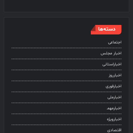
دسته‌ها
اجتماعی
اخبار مجلس
اخباراستانی
اخبارروز
اخبارفوری
اخبارملی
اخبارمهمـ
اخبارویژه
اقتصادی