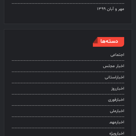
مهر و آبان ۱۳۹۹
دسته‌ها
اجتماعی
اخبار مجلس
اخباراستانی
اخبارروز
اخبارفوری
اخبارملی
اخبارمهمـ
اخبارویژه