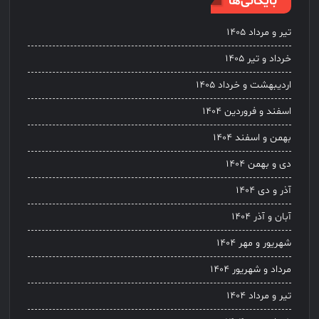
بایگانی‌ها
تیر و مرداد ۱۴۰۵
خرداد و تیر ۱۴۰۵
اردیبهشت و خرداد ۱۴۰۵
اسفند و فروردین ۱۴۰۴
بهمن و اسفند ۱۴۰۴
دی و بهمن ۱۴۰۴
آذر و دی ۱۴۰۴
آبان و آذر ۱۴۰۴
شهریور و مهر ۱۴۰۴
مرداد و شهریور ۱۴۰۴
تیر و مرداد ۱۴۰۴