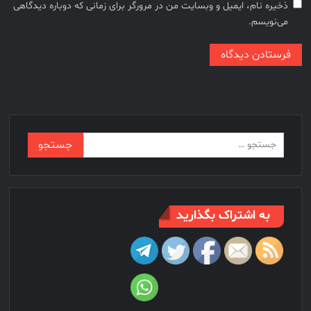
ذخیره نام، ایمیل و وبسایت من در مرورگر برای زمانی که دوباره دیدگاهی
می‌نویسم.
جستجو
برای:
به اشتراک بگذارید