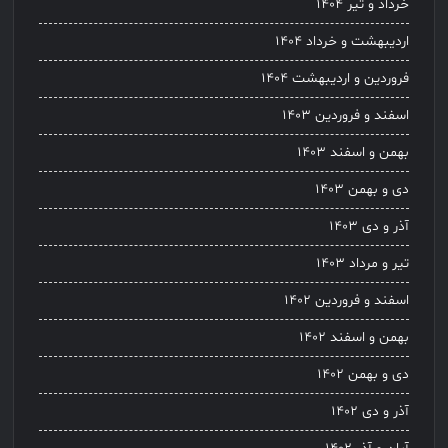
خرداد و تیر ۱۴۰۴
اردیبهشت و خرداد ۱۴۰۴
فروردین و اردیبهشت ۱۴۰۴
اسفند و فروردین ۱۴۰۳
بهمن و اسفند ۱۴۰۳
دی و بهمن ۱۴۰۳
آذر و دی ۱۴۰۳
تیر و مرداد ۱۴۰۳
اسفند و فروردین ۱۴۰۲
بهمن و اسفند ۱۴۰۲
دی و بهمن ۱۴۰۲
آذر و دی ۱۴۰۲