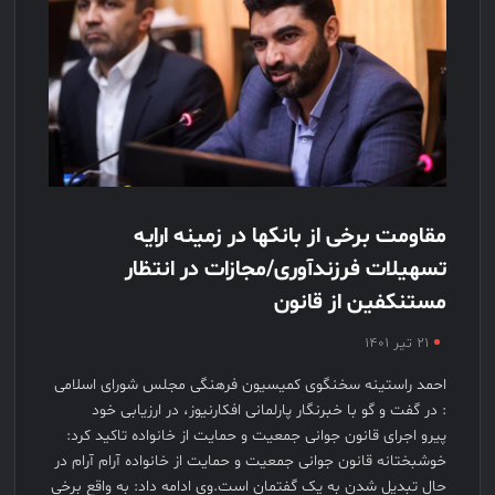
مقاومت برخی از بانکها در زمینه ارایه
تسهیلات فرزندآوری/مجازات در انتظار
مستنکفین از قانون
۲۱ تیر ۱۴۰۱
احمد راستینه سخنگوی کمیسیون فرهنگی مجلس شورای اسلامی
: در گفت و گو با خبرنگار پارلمانی افکارنیوز، در ارزیابی خود
پیرو اجرای قانون جوانی جمعیت و حمایت از خانواده تاکید کرد:
خوشبختانه قانون جوانی جمعیت و حمایت از خانواده آرام آرام در
حال تبدیل شدن به یک گفتمان است.وی ادامه داد: به واقع برخی