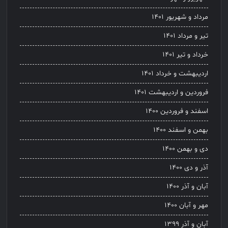
مرداد و شهریور ۱۴۰۱
تیر و مرداد ۱۴۰۱
خرداد و تیر ۱۴۰۱
اردیبهشت و خرداد ۱۴۰۱
فروردین و اردیبهشت ۱۴۰۱
اسفند و فروردین ۱۴۰۰
بهمن و اسفند ۱۴۰۰
دی و بهمن ۱۴۰۰
آذر و دی ۱۴۰۰
آبان و آذر ۱۴۰۰
مهر و آبان ۱۴۰۰
آبان و آذر ۱۳۹۹