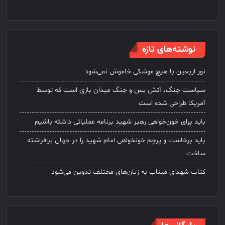
نوشته‌های تازه
نور اربعین با هیچ موشکی خاموش نمی‌شود
سیاست جنگ، آتش بس و جنگ میدان بازی است که توسط
آمریکا طراحی شده است
باید برای خون‌خواهی رهبر شهید برنامه عملیاتی داشته باشیم
باید برخاست و پرچم خونخواهی امام شهید را در جهان برافراشته
ساخت
کتاب شهدای میناب به زبان‌های مختلف تدوین می‌شود