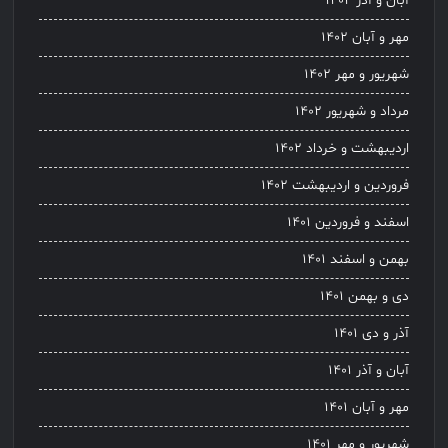
آبان و آذر ۱۴۰۲
مهر و آبان ۱۴۰۲
شهریور و مهر ۱۴۰۲
مرداد و شهریور ۱۴۰۲
اردیبهشت و خرداد ۱۴۰۲
فروردین و اردیبهشت ۱۴۰۲
اسفند و فروردین ۱۴۰۱
بهمن و اسفند ۱۴۰۱
دی و بهمن ۱۴۰۱
آذر و دی ۱۴۰۱
آبان و آذر ۱۴۰۱
مهر و آبان ۱۴۰۱
شهریور و مهر ۱۴۰۱