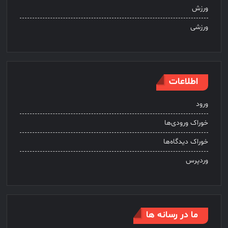
ورزش
ورزشی
اطلاعات
ورود
خوراک ورودی‌ها
خوراک دیدگاه‌ها
وردپرس
ما در رسانه ها