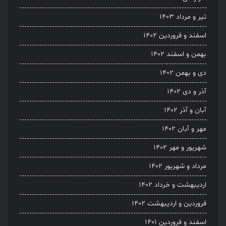
تیر و مرداد ۱۴۰۳
اسفند و فروردین ۱۴۰۲
بهمن و اسفند ۱۴۰۲
دی و بهمن ۱۴۰۲
آذر و دی ۱۴۰۲
آبان و آذر ۱۴۰۲
مهر و آبان ۱۴۰۲
شهریور و مهر ۱۴۰۲
مرداد و شهریور ۱۴۰۲
اردیبهشت و خرداد ۱۴۰۲
فروردین و اردیبهشت ۱۴۰۲
اسفند و فروردین ۱۴۰۱