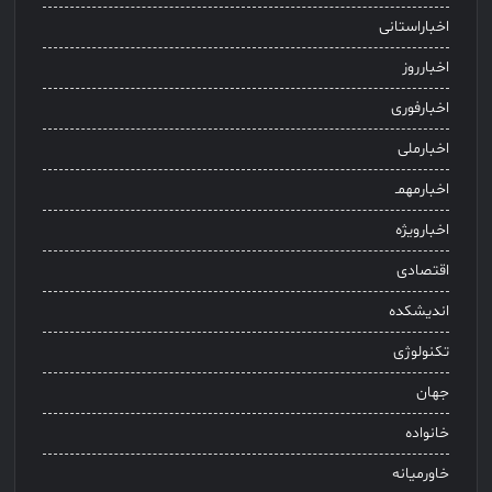
اخباراستانی
اخبارروز
اخبارفوری
اخبارملی
اخبارمهمـ
اخبارویژه
اقتصادی
اندیشکده
تکنولوژی
جهان
خانواده
خاورمیانه