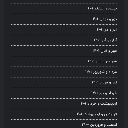
بهمن و اسفند ۱۴۰۱
دی و بهمن ۱۴۰۱
آذر و دی ۱۴۰۱
آبان و آذر ۱۴۰۱
مهر و آبان ۱۴۰۱
شهریور و مهر ۱۴۰۱
مرداد و شهریور ۱۴۰۱
تیر و مرداد ۱۴۰۱
خرداد و تیر ۱۴۰۱
اردیبهشت و خرداد ۱۴۰۱
فروردین و اردیبهشت ۱۴۰۱
اسفند و فروردین ۱۴۰۰