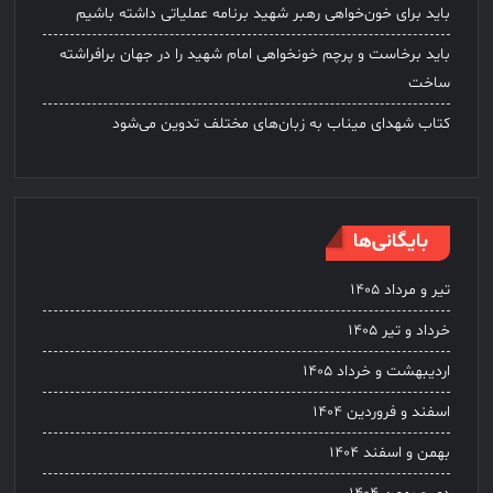
باید برای خون‌خواهی رهبر شهید برنامه عملیاتی داشته باشیم
باید برخاست و پرچم خونخواهی امام شهید را در جهان برافراشته
ساخت
کتاب شهدای میناب به زبان‌های مختلف تدوین می‌شود
بایگانی‌ها
تیر و مرداد ۱۴۰۵
خرداد و تیر ۱۴۰۵
اردیبهشت و خرداد ۱۴۰۵
اسفند و فروردین ۱۴۰۴
بهمن و اسفند ۱۴۰۴