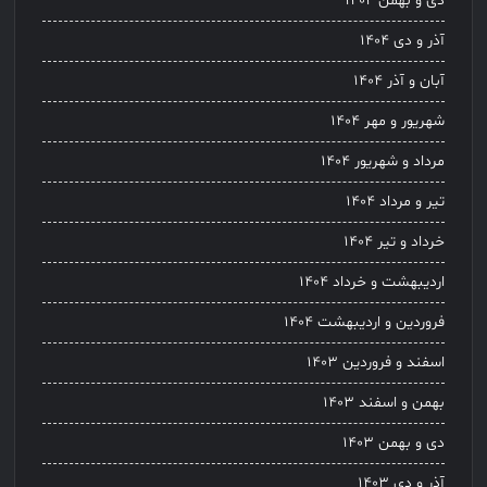
دی و بهمن ۱۴۰۴
آذر و دی ۱۴۰۴
آبان و آذر ۱۴۰۴
شهریور و مهر ۱۴۰۴
مرداد و شهریور ۱۴۰۴
تیر و مرداد ۱۴۰۴
خرداد و تیر ۱۴۰۴
اردیبهشت و خرداد ۱۴۰۴
فروردین و اردیبهشت ۱۴۰۴
اسفند و فروردین ۱۴۰۳
بهمن و اسفند ۱۴۰۳
دی و بهمن ۱۴۰۳
آذر و دی ۱۴۰۳