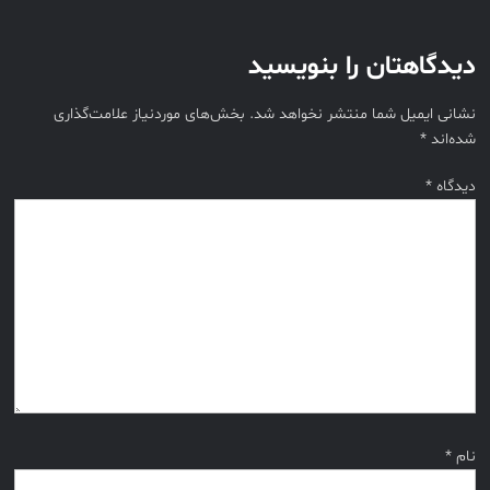
دیدگاهتان را بنویسید
نشانی ایمیل شما منتشر نخواهد شد.
بخش‌های موردنیاز علامت‌گذاری
شده‌اند
*
دیدگاه
*
نام
*