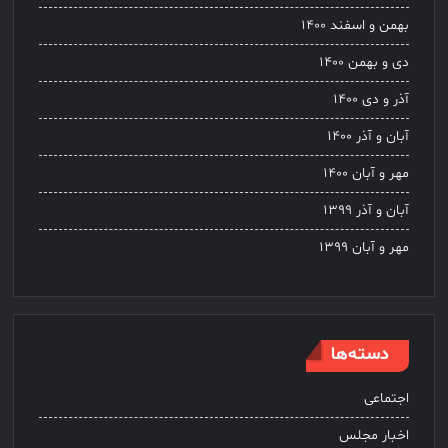
بهمن و اسفند ۱۴۰۰
دی و بهمن ۱۴۰۰
آذر و دی ۱۴۰۰
آبان و آذر ۱۴۰۰
مهر و آبان ۱۴۰۰
آبان و آذر ۱۳۹۹
مهر و آبان ۱۳۹۹
دسته‌ها
اجتماعی
اخبار مجلس