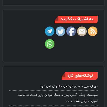
به اشتراک بگذارید
نوشته‌های تازه
نور اربعین با هیچ موشکی خاموش نمی‌شود
سیاست جنگ، آتش بس و جنگ میدان بازی است که توسط
آمریکا طراحی شده است