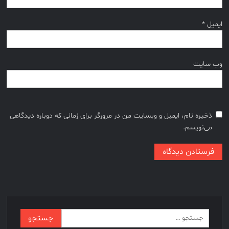
ایمیل
*
وب‌ سایت
ذخیره نام، ایمیل و وبسایت من در مرورگر برای زمانی که دوباره دیدگاهی
می‌نویسم.
جستجو
برای: