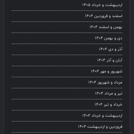
اردیبهشت و خرداد ۱۴۰۵
اسفند و فروردین ۱۴۰۴
بهمن و اسفند ۱۴۰۴
دی و بهمن ۱۴۰۴
آذر و دی ۱۴۰۴
آبان و آذر ۱۴۰۴
شهریور و مهر ۱۴۰۴
مرداد و شهریور ۱۴۰۴
تیر و مرداد ۱۴۰۴
خرداد و تیر ۱۴۰۴
اردیبهشت و خرداد ۱۴۰۴
فروردین و اردیبهشت ۱۴۰۴