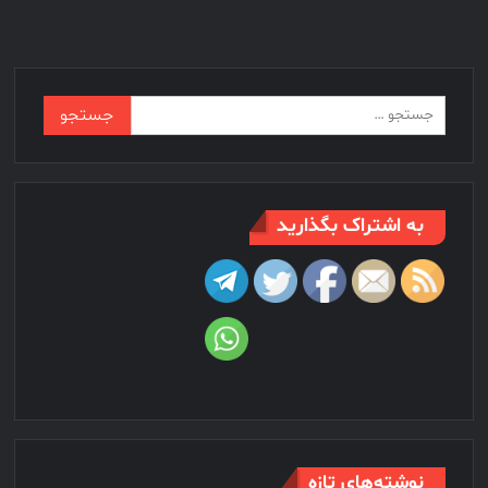
جستجو
برای:
به اشتراک بگذارید
نوشته‌های تازه