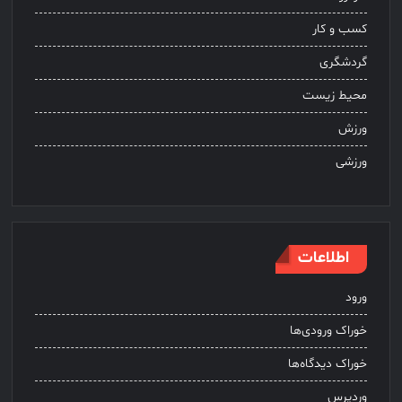
کسب و کار
گردشگری
محیط زیست
ورزش
ورزشی
اطلاعات
ورود
خوراک ورودی‌ها
خوراک دیدگاه‌ها
وردپرس