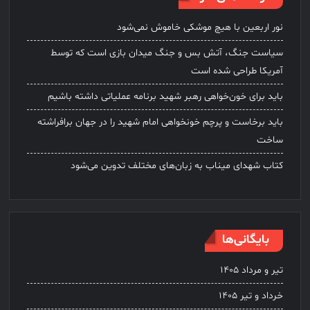
نور اربعین با هیچ موشکی خاموش نمی‌شود
سیاست جنگ، آتش بس و جنگ میدان بازی است که توسط
آمریکا طراحی شده است
باید برای خون‌خواهی رهبر شهید برنامه عملیاتی داشته باشیم
باید برخاست و پرچم خونخواهی امام شهید را در جهان برافراشته
ساخت
کتاب شهدای میناب به زبان‌های مختلف تدوین می‌شود
بایگانی‌ها
تیر و مرداد ۱۴۰۵
خرداد و تیر ۱۴۰۵