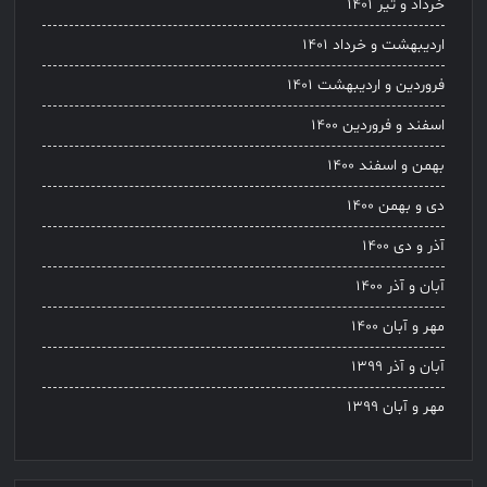
خرداد و تیر ۱۴۰۱
اردیبهشت و خرداد ۱۴۰۱
فروردین و اردیبهشت ۱۴۰۱
اسفند و فروردین ۱۴۰۰
بهمن و اسفند ۱۴۰۰
دی و بهمن ۱۴۰۰
آذر و دی ۱۴۰۰
آبان و آذر ۱۴۰۰
مهر و آبان ۱۴۰۰
آبان و آذر ۱۳۹۹
مهر و آبان ۱۳۹۹