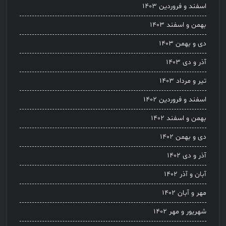
اسفند و فروردین ۱۴۰۳
بهمن و اسفند ۱۴۰۳
دی و بهمن ۱۴۰۳
آذر و دی ۱۴۰۳
تیر و مرداد ۱۴۰۳
اسفند و فروردین ۱۴۰۲
بهمن و اسفند ۱۴۰۲
دی و بهمن ۱۴۰۲
آذر و دی ۱۴۰۲
آبان و آذر ۱۴۰۲
مهر و آبان ۱۴۰۲
شهریور و مهر ۱۴۰۲