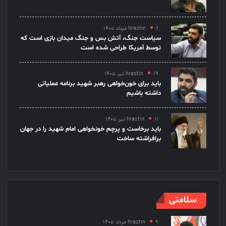
۶ مرداد ۱۴۰۵
hrastin
سیاست جنگ، آتش بس و جنگ میدان بازی است که
توسط آمریکا طراحی شده است
۱۹ تیر ۱۴۰۵
hrastin
باید برای خون‌خواهی رهبر شهید برنامه عملیاتی
داشته باشیم
۱۱ تیر ۱۴۰۵
hrastin
باید برخاست و پرچم خونخواهی امام شهید را در جهان
برافراشته ساخت
سلامتی
۹ مرداد ۱۴۰۵
hrastin