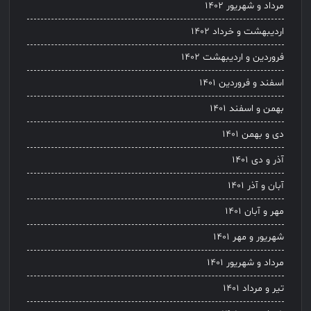
مرداد و شهریور ۱۴۰۲
اردیبهشت و خرداد ۱۴۰۲
فروردین و اردیبهشت ۱۴۰۲
اسفند و فروردین ۱۴۰۱
بهمن و اسفند ۱۴۰۱
دی و بهمن ۱۴۰۱
آذر و دی ۱۴۰۱
آبان و آذر ۱۴۰۱
مهر و آبان ۱۴۰۱
شهریور و مهر ۱۴۰۱
مرداد و شهریور ۱۴۰۱
تیر و مرداد ۱۴۰۱