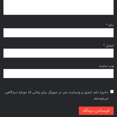
نام
*
ایمیل
*
وب‌ سایت
ذخیره نام، ایمیل و وبسایت من در مرورگر برای زمانی که دوباره دیدگاهی
می‌نویسم.