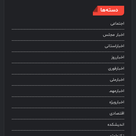
دسته‌ها
اجتماعی
اخبار مجلس
اخباراستانی
اخبارروز
اخبارفوری
اخبارملی
اخبارمهمـ
اخبارویژه
اقتصادی
اندیشکده
تکنولوژی