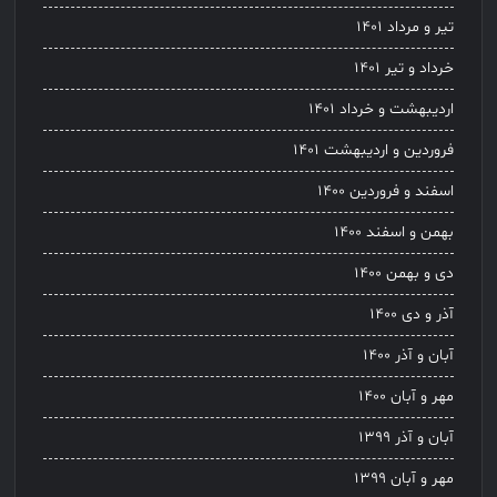
تیر و مرداد ۱۴۰۱
خرداد و تیر ۱۴۰۱
اردیبهشت و خرداد ۱۴۰۱
فروردین و اردیبهشت ۱۴۰۱
اسفند و فروردین ۱۴۰۰
بهمن و اسفند ۱۴۰۰
دی و بهمن ۱۴۰۰
آذر و دی ۱۴۰۰
آبان و آذر ۱۴۰۰
مهر و آبان ۱۴۰۰
آبان و آذر ۱۳۹۹
مهر و آبان ۱۳۹۹