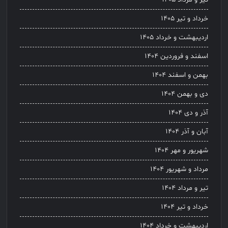
خرداد و تیر ۱۴۰۵
اردیبهشت و خرداد ۱۴۰۵
اسفند و فروردین ۱۴۰۴
بهمن و اسفند ۱۴۰۴
دی و بهمن ۱۴۰۴
آذر و دی ۱۴۰۴
آبان و آذر ۱۴۰۴
شهریور و مهر ۱۴۰۴
مرداد و شهریور ۱۴۰۴
تیر و مرداد ۱۴۰۴
خرداد و تیر ۱۴۰۴
اردیبهشت و خرداد ۱۴۰۴