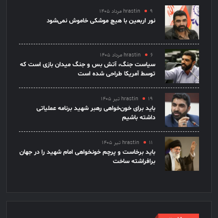
۹ مرداد ۱۴۰۵
hrastin
نور اربعین با هیچ موشکی خاموش نمی‌شود
۶ مرداد ۱۴۰۵
hrastin
سیاست جنگ، آتش بس و جنگ میدان بازی است که
توسط آمریکا طراحی شده است
۱۹ تیر ۱۴۰۵
hrastin
باید برای خون‌خواهی رهبر شهید برنامه عملیاتی
داشته باشیم
۱۱ تیر ۱۴۰۵
hrastin
باید برخاست و پرچم خونخواهی امام شهید را در جهان
برافراشته ساخت