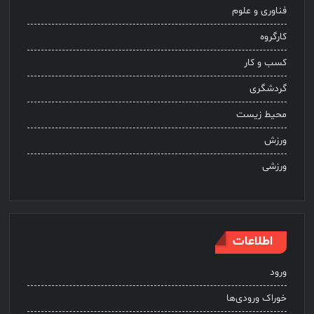
فناوری و علوم
کارگروه
کسب و کار
گردشگری
محیط زیست
ورزش
ورزشی
اطلاعات
ورود
خوراک ورودی‌ها