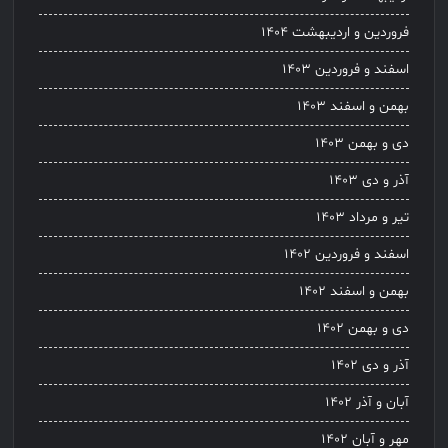
فروردین و اردیبهشت ۱۴۰۴
اسفند و فروردین ۱۴۰۳
بهمن و اسفند ۱۴۰۳
دی و بهمن ۱۴۰۳
آذر و دی ۱۴۰۳
تیر و مرداد ۱۴۰۳
اسفند و فروردین ۱۴۰۲
بهمن و اسفند ۱۴۰۲
دی و بهمن ۱۴۰۲
آذر و دی ۱۴۰۲
آبان و آذر ۱۴۰۲
مهر و آبان ۱۴۰۲