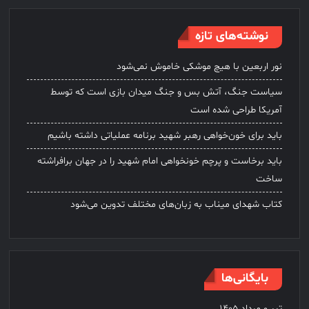
نوشته‌های تازه
نور اربعین با هیچ موشکی خاموش نمی‌شود
سیاست جنگ، آتش بس و جنگ میدان بازی است که توسط
آمریکا طراحی شده است
باید برای خون‌خواهی رهبر شهید برنامه عملیاتی داشته باشیم
باید برخاست و پرچم خونخواهی امام شهید را در جهان برافراشته
ساخت
کتاب شهدای میناب به زبان‌های مختلف تدوین می‌شود
بایگانی‌ها
تیر و مرداد ۱۴۰۵