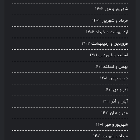
شهریور و مهر ۱۴۰۲
مرداد و شهریور ۱۴۰۲
اردیبهشت و خرداد ۱۴۰۲
فروردین و اردیبهشت ۱۴۰۲
اسفند و فروردین ۱۴۰۱
بهمن و اسفند ۱۴۰۱
دی و بهمن ۱۴۰۱
آذر و دی ۱۴۰۱
آبان و آذر ۱۴۰۱
مهر و آبان ۱۴۰۱
شهریور و مهر ۱۴۰۱
مرداد و شهریور ۱۴۰۱