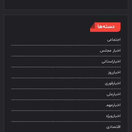
دسته‌ها
اجتماعی
اخبار مجلس
اخباراستانی
اخبارروز
اخبارفوری
اخبارملی
اخبارمهمـ
اخبارویژه
اقتصادی