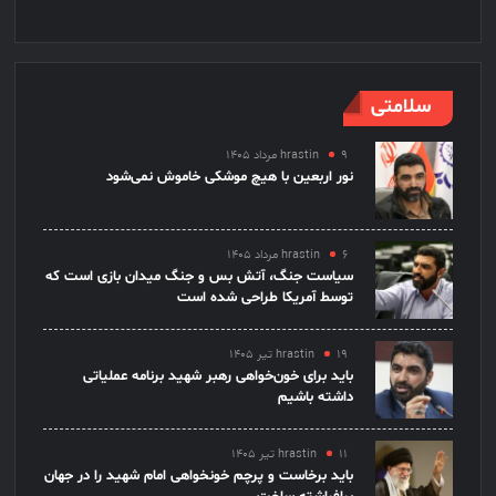
سلامتی
۹ مرداد ۱۴۰۵
hrastin
نور اربعین با هیچ موشکی خاموش نمی‌شود
۶ مرداد ۱۴۰۵
hrastin
سیاست جنگ، آتش بس و جنگ میدان بازی است که
توسط آمریکا طراحی شده است
۱۹ تیر ۱۴۰۵
hrastin
باید برای خون‌خواهی رهبر شهید برنامه عملیاتی
داشته باشیم
۱۱ تیر ۱۴۰۵
hrastin
باید برخاست و پرچم خونخواهی امام شهید را در جهان