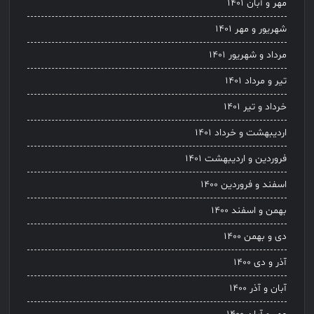
مهر و آبان ۱۴۰۱
شهریور و مهر ۱۴۰۱
مرداد و شهریور ۱۴۰۱
تیر و مرداد ۱۴۰۱
خرداد و تیر ۱۴۰۱
اردیبهشت و خرداد ۱۴۰۱
فروردین و اردیبهشت ۱۴۰۱
اسفند و فروردین ۱۴۰۰
بهمن و اسفند ۱۴۰۰
دی و بهمن ۱۴۰۰
آذر و دی ۱۴۰۰
آبان و آذر ۱۴۰۰