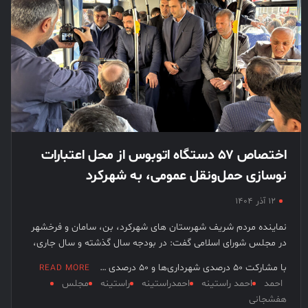
اختصاص ۵۷ دستگاه اتوبوس از محل اعتبارات
نوسازی حمل‌ونقل عمومی، به شهرکرد
۱۲ آذر ۱۴۰۴
نماینده مردم شریف شهرستان های شهرکرد، بن، سامان و فرخشهر
در مجلس شورای اسلامی گفت: در بودجه سال گذشته و سال جاری،
با مشارکت ۵۰ درصدی شهرداری‌ها و ۵۰ درصدی …
READ MORE
احمد
احمد راستینه
احمدراستینه
راستینه
مجلس
هفشجانی