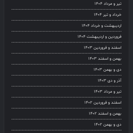
تیر و مرداد ۱۴۰۴
خرداد و تیر ۱۴۰۴
اردیبهشت و خرداد ۱۴۰۴
فروردین و اردیبهشت ۱۴۰۴
اسفند و فروردین ۱۴۰۳
بهمن و اسفند ۱۴۰۳
دی و بهمن ۱۴۰۳
آذر و دی ۱۴۰۳
تیر و مرداد ۱۴۰۳
اسفند و فروردین ۱۴۰۲
بهمن و اسفند ۱۴۰۲
دی و بهمن ۱۴۰۲