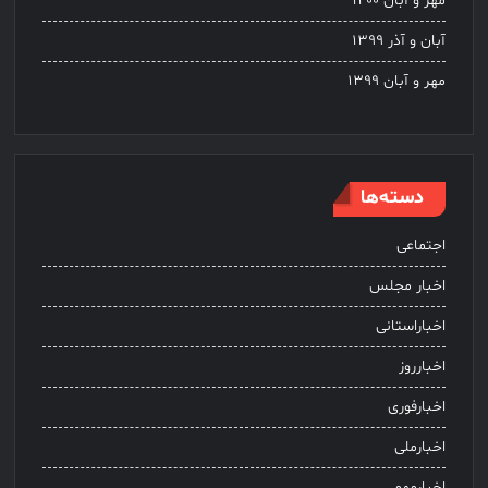
مهر و آبان ۱۴۰۰
آبان و آذر ۱۳۹۹
مهر و آبان ۱۳۹۹
دسته‌ها
اجتماعی
اخبار مجلس
اخباراستانی
اخبارروز
اخبارفوری
اخبارملی
اخبارمهمـ