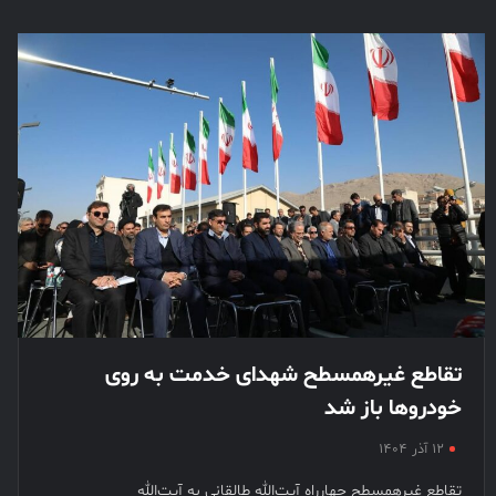
تقاطع غیرهمسطح شهدای خدمت به روی
خودروها باز شد
۱۲ آذر ۱۴۰۴
تقاطع غیرهمسطح چهارراه آیت‌الله طالقانی به آیت‌الله