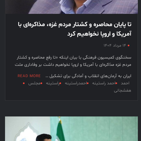
تا پایان محاصره و کشتار مردم غزه، مذاکره‌ای با
آمریکا و اروپا نخواهیم کرد
۱۴ مرداد ۱۴۰۴
سخنگوی کمیسیون فرهنگی با بیان اینکه «تا رفع محاصره و کشتار
مردم غزه مذاکره‌ای با آمریکا و اروپا نخواهیم داشت بر وفاداری ملت
ایران به آرمان‌های انقلاب و آمادگی برای تشکیل …
READ MORE
احمد
احمد راستینه
احمدراستینه
راستینه
مجلس
هفشجانی