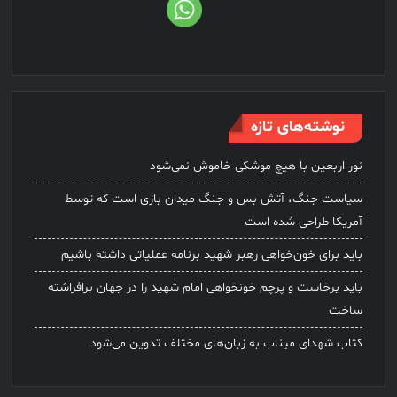
نوشته‌های تازه
نور اربعین با هیچ موشکی خاموش نمی‌شود
سیاست جنگ، آتش بس و جنگ میدان بازی است که توسط
آمریکا طراحی شده است
باید برای خون‌خواهی رهبر شهید برنامه عملیاتی داشته باشیم
باید برخاست و پرچم خونخواهی امام شهید را در جهان برافراشته
ساخت
کتاب شهدای میناب به زبان‌های مختلف تدوین می‌شود