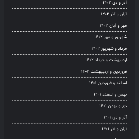
آذر و دی ۱۴۰۲
آبان و آذر ۱۴۰۲
مهر و آبان ۱۴۰۲
شهریور و مهر ۱۴۰۲
مرداد و شهریور ۱۴۰۲
اردیبهشت و خرداد ۱۴۰۲
فروردین و اردیبهشت ۱۴۰۲
اسفند و فروردین ۱۴۰۱
بهمن و اسفند ۱۴۰۱
دی و بهمن ۱۴۰۱
آذر و دی ۱۴۰۱
آبان و آذر ۱۴۰۱