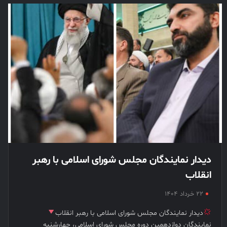
دیدار نمایندگان مجلس شورای اسلامی با رهبر
انقلاب
۲۲ خرداد ۱۴۰۴
دیدار نمایندگان مجلس شورای اسلامی با رهبر انقلاب
نمایندگان دوازدهمین دوره مجلس شورای اسلامی، چهارشنبه