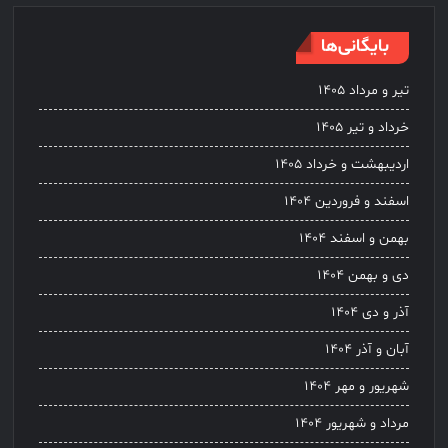
بایگانی‌ها
تیر و مرداد ۱۴۰۵
خرداد و تیر ۱۴۰۵
اردیبهشت و خرداد ۱۴۰۵
اسفند و فروردین ۱۴۰۴
بهمن و اسفند ۱۴۰۴
دی و بهمن ۱۴۰۴
آذر و دی ۱۴۰۴
آبان و آذر ۱۴۰۴
شهریور و مهر ۱۴۰۴
مرداد و شهریور ۱۴۰۴