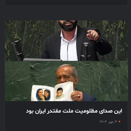
این صدای مظلومیت ملت مقتدر ایران بود
۳ مهر ۱۴۰۴