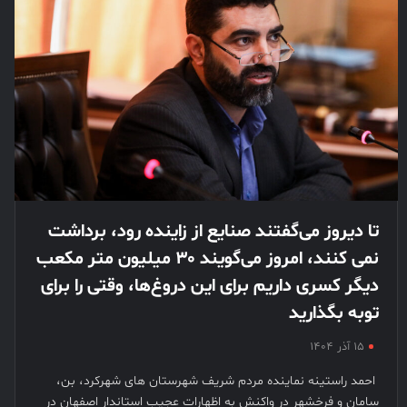
تا دیروز می‌گفتند صنایع از زاینده رود، برداشت
نمی کنند، امروز می‌گویند ۳۰ میلیون متر مکعب
دیگر کسری داریم برای این دروغ‌ها، وقتی را برای
توبه بگذارید
۱۵ آذر ۱۴۰۴
‌ احمد راستینه نماینده مردم شریف شهرستان های شهرکرد، بن،
سامان و فرخشهر در واکنش به اظهارات عجیب استاندار اصفهان در