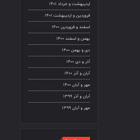
اردیبهشت و خرداد ۱۴۰۱
فروردین و اردیبهشت ۱۴۰۱
اسفند و فروردین ۱۴۰۰
بهمن و اسفند ۱۴۰۰
دی و بهمن ۱۴۰۰
آذر و دی ۱۴۰۰
آبان و آذر ۱۴۰۰
مهر و آبان ۱۴۰۰
آبان و آذر ۱۳۹۹
مهر و آبان ۱۳۹۹