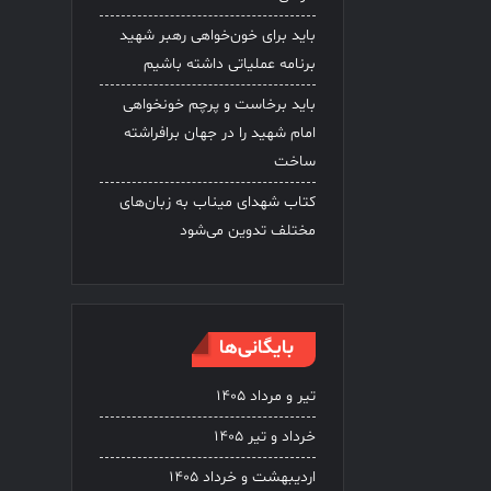
باید برای خون‌خواهی رهبر شهید
برنامه عملیاتی داشته باشیم
باید برخاست و پرچم خونخواهی
امام شهید را در جهان برافراشته
ساخت
کتاب شهدای میناب به زبان‌های
مختلف تدوین می‌شود
بایگانی‌ها
تیر و مرداد ۱۴۰۵
خرداد و تیر ۱۴۰۵
اردیبهشت و خرداد ۱۴۰۵