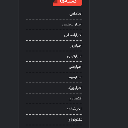
دسته‌ها
اجتماعی
اخبار مجلس
اخباراستانی
اخبارروز
اخبارفوری
اخبارملی
اخبارمهمـ
اخبارویژه
اقتصادی
اندیشکده
تکنولوژی