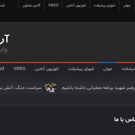
شنبه 
جهان
شورای پیشرفت
تلوزیون آنلاین
VIDEO
گالری تصاویر
دیشکده
جهان
شورای پیشرفت
تلوزیون آنلاین
VIDEO
گال
خون‌خواهی رهبر شهید برنامه عملیاتی داشته باشیم
سیاست جنگ
اس با ما