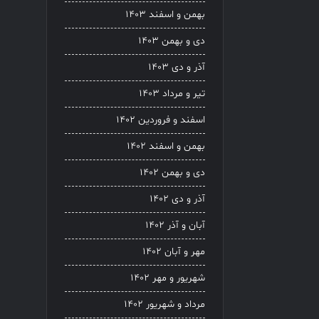
بهمن و اسفند ۱۴۰۳
دی و بهمن ۱۴۰۳
آذر و دی ۱۴۰۳
تیر و مرداد ۱۴۰۳
اسفند و فروردین ۱۴۰۲
بهمن و اسفند ۱۴۰۲
دی و بهمن ۱۴۰۲
آذر و دی ۱۴۰۲
آبان و آذر ۱۴۰۲
مهر و آبان ۱۴۰۲
شهریور و مهر ۱۴۰۲
مرداد و شهریور ۱۴۰۲