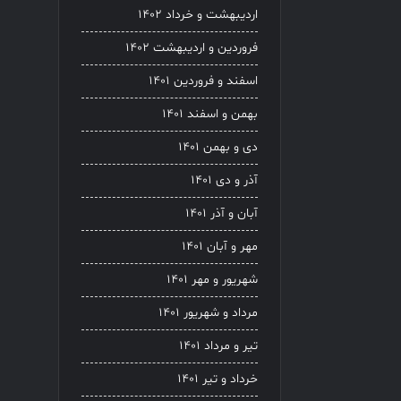
اردیبهشت و خرداد ۱۴۰۲
فروردین و اردیبهشت ۱۴۰۲
اسفند و فروردین ۱۴۰۱
بهمن و اسفند ۱۴۰۱
دی و بهمن ۱۴۰۱
آذر و دی ۱۴۰۱
آبان و آذر ۱۴۰۱
مهر و آبان ۱۴۰۱
شهریور و مهر ۱۴۰۱
مرداد و شهریور ۱۴۰۱
تیر و مرداد ۱۴۰۱
خرداد و تیر ۱۴۰۱