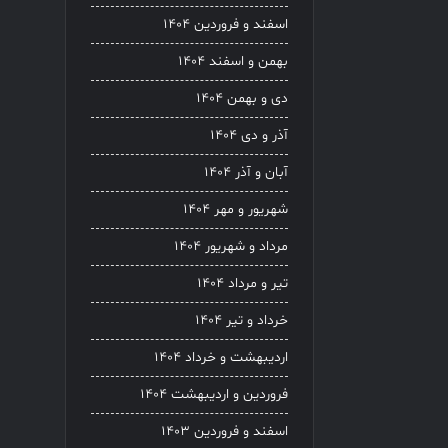
اسفند و فروردین ۱۴۰۴
بهمن و اسفند ۱۴۰۴
دی و بهمن ۱۴۰۴
آذر و دی ۱۴۰۴
آبان و آذر ۱۴۰۴
شهریور و مهر ۱۴۰۴
مرداد و شهریور ۱۴۰۴
تیر و مرداد ۱۴۰۴
خرداد و تیر ۱۴۰۴
اردیبهشت و خرداد ۱۴۰۴
فروردین و اردیبهشت ۱۴۰۴
اسفند و فروردین ۱۴۰۳