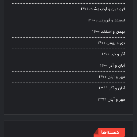
فروردین و اردیبهشت ۱۴۰۱
اسفند و فروردین ۱۴۰۰
بهمن و اسفند ۱۴۰۰
دی و بهمن ۱۴۰۰
آذر و دی ۱۴۰۰
آبان و آذر ۱۴۰۰
مهر و آبان ۱۴۰۰
آبان و آذر ۱۳۹۹
مهر و آبان ۱۳۹۹
دسته‌ها