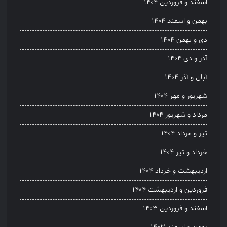
اسفند و فروردین ۱۴۰۴
بهمن و اسفند ۱۴۰۴
دی و بهمن ۱۴۰۴
آذر و دی ۱۴۰۴
آبان و آذر ۱۴۰۴
شهریور و مهر ۱۴۰۴
مرداد و شهریور ۱۴۰۴
تیر و مرداد ۱۴۰۴
خرداد و تیر ۱۴۰۴
اردیبهشت و خرداد ۱۴۰۴
فروردین و اردیبهشت ۱۴۰۴
اسفند و فروردین ۱۴۰۳