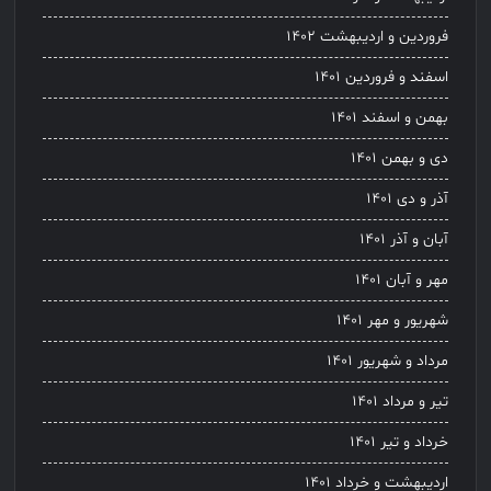
فروردین و اردیبهشت ۱۴۰۲
اسفند و فروردین ۱۴۰۱
بهمن و اسفند ۱۴۰۱
دی و بهمن ۱۴۰۱
آذر و دی ۱۴۰۱
آبان و آذر ۱۴۰۱
مهر و آبان ۱۴۰۱
شهریور و مهر ۱۴۰۱
مرداد و شهریور ۱۴۰۱
تیر و مرداد ۱۴۰۱
خرداد و تیر ۱۴۰۱
اردیبهشت و خرداد ۱۴۰۱