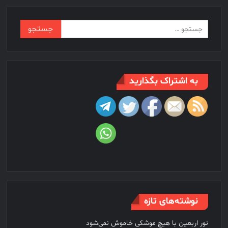
جستجو
برای:
به اشتراک بگذارید
نوشته‌های تازه
نور اربعین با هیچ موشکی خاموش نمی‌شود