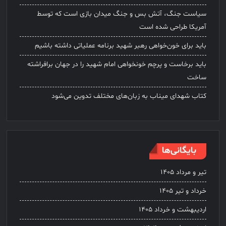
سیاست جنگ، آتش بس و جنگ میدان بازی است که توسط
آمریکا طراحی شده است
باید برای خون‌خواهی رهبر شهید برنامه عملیاتی داشته باشیم
باید برخاست و پرچم خونخواهی امام شهید را در جهان برافراشته
ساخت
کتاب شهدای میناب به زبان‌های مختلف تدوین می‌شود
بایگانی‌ها
تیر و مرداد ۱۴۰۵
خرداد و تیر ۱۴۰۵
اردیبهشت و خرداد ۱۴۰۵