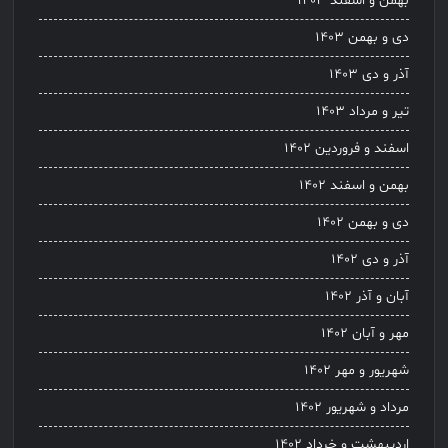
بهمن و اسفند ۱۴۰۳
دی و بهمن ۱۴۰۳
آذر و دی ۱۴۰۳
تیر و مرداد ۱۴۰۳
اسفند و فروردین ۱۴۰۲
بهمن و اسفند ۱۴۰۲
دی و بهمن ۱۴۰۲
آذر و دی ۱۴۰۲
آبان و آذر ۱۴۰۲
مهر و آبان ۱۴۰۲
شهریور و مهر ۱۴۰۲
مرداد و شهریور ۱۴۰۲
اردیبهشت و خرداد ۱۴۰۲