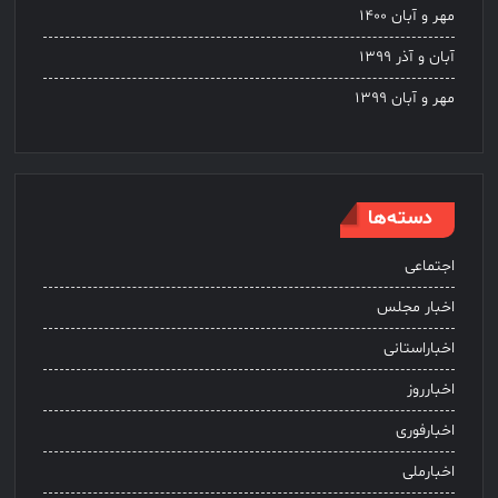
مهر و آبان ۱۴۰۰
آبان و آذر ۱۳۹۹
مهر و آبان ۱۳۹۹
دسته‌ها
اجتماعی
اخبار مجلس
اخباراستانی
اخبارروز
اخبارفوری
اخبارملی