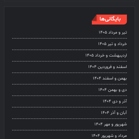
بایگانی‌ها
تیر و مرداد ۱۴۰۵
خرداد و تیر ۱۴۰۵
اردیبهشت و خرداد ۱۴۰۵
اسفند و فروردین ۱۴۰۴
بهمن و اسفند ۱۴۰۴
دی و بهمن ۱۴۰۴
آذر و دی ۱۴۰۴
آبان و آذر ۱۴۰۴
شهریور و مهر ۱۴۰۴
مرداد و شهریور ۱۴۰۴