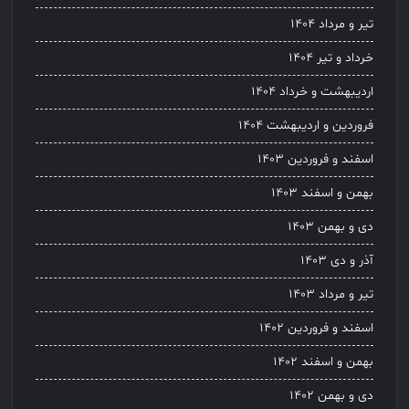
تیر و مرداد ۱۴۰۴
خرداد و تیر ۱۴۰۴
اردیبهشت و خرداد ۱۴۰۴
فروردین و اردیبهشت ۱۴۰۴
اسفند و فروردین ۱۴۰۳
بهمن و اسفند ۱۴۰۳
دی و بهمن ۱۴۰۳
آذر و دی ۱۴۰۳
تیر و مرداد ۱۴۰۳
اسفند و فروردین ۱۴۰۲
بهمن و اسفند ۱۴۰۲
دی و بهمن ۱۴۰۲