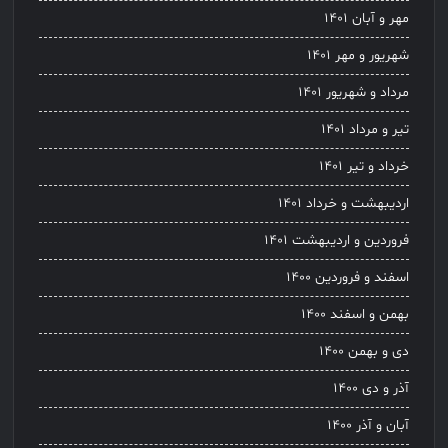
مهر و آبان ۱۴۰۱
شهریور و مهر ۱۴۰۱
مرداد و شهریور ۱۴۰۱
تیر و مرداد ۱۴۰۱
خرداد و تیر ۱۴۰۱
اردیبهشت و خرداد ۱۴۰۱
فروردین و اردیبهشت ۱۴۰۱
اسفند و فروردین ۱۴۰۰
بهمن و اسفند ۱۴۰۰
دی و بهمن ۱۴۰۰
آذر و دی ۱۴۰۰
آبان و آذر ۱۴۰۰