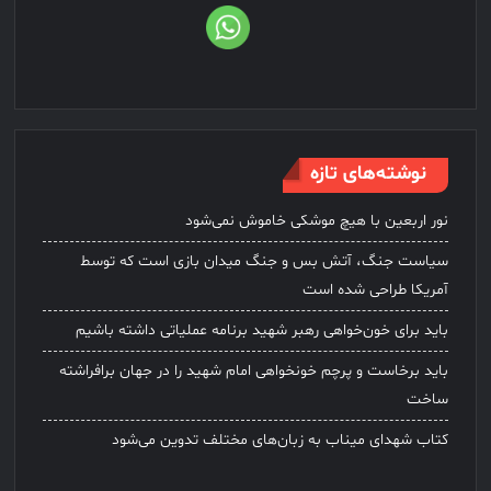
نوشته‌های تازه
نور اربعین با هیچ موشکی خاموش نمی‌شود
سیاست جنگ، آتش بس و جنگ میدان بازی است که توسط
آمریکا طراحی شده است
باید برای خون‌خواهی رهبر شهید برنامه عملیاتی داشته باشیم
باید برخاست و پرچم خونخواهی امام شهید را در جهان برافراشته
ساخت
کتاب شهدای میناب به زبان‌های مختلف تدوین می‌شود