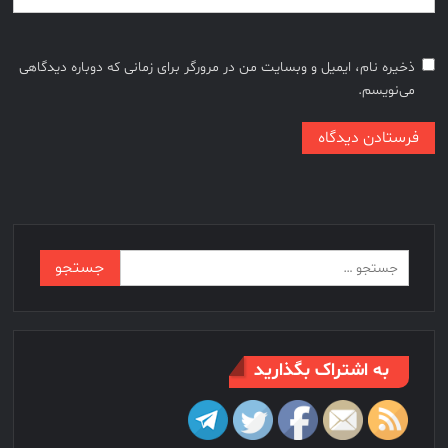
ذخیره نام، ایمیل و وبسایت من در مرورگر برای زمانی که دوباره دیدگاهی
می‌نویسم.
جستجو
برای:
به اشتراک بگذارید