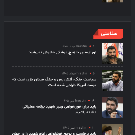
سلامتی
۹ مرداد ۱۴۰۵
hrastin
نور اربعین با هیچ موشکی خاموش نمی‌شود
۶ مرداد ۱۴۰۵
hrastin
سیاست جنگ، آتش بس و جنگ میدان بازی است که
توسط آمریکا طراحی شده است
۱۹ تیر ۱۴۰۵
hrastin
باید برای خون‌خواهی رهبر شهید برنامه عملیاتی
داشته باشیم
۱۱ تیر ۱۴۰۵
hrastin
باید برخاست و پرچم خونخواهی امام شهید را در جهان