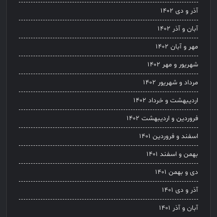
آذر و دی ۱۴۰۲
آبان و آذر ۱۴۰۲
مهر و آبان ۱۴۰۲
شهریور و مهر ۱۴۰۲
مرداد و شهریور ۱۴۰۲
اردیبهشت و خرداد ۱۴۰۲
فروردین و اردیبهشت ۱۴۰۲
اسفند و فروردین ۱۴۰۱
بهمن و اسفند ۱۴۰۱
دی و بهمن ۱۴۰۱
آذر و دی ۱۴۰۱
آبان و آذر ۱۴۰۱