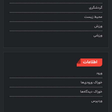
گردشگری
محیط زیست
ورزش
ورزشی
اطلاعات
ورود
خوراک ورودی‌ها
خوراک دیدگاه‌ها
وردپرس