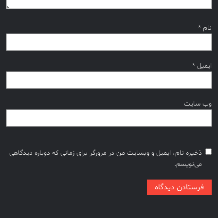
نام
*
ایمیل
*
وب‌ سایت
ذخیره نام، ایمیل و وبسایت من در مرورگر برای زمانی که دوباره دیدگاهی
می‌نویسم.