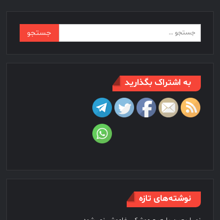
جستجو
برای:
به اشتراک بگذارید
نوشته‌های تازه