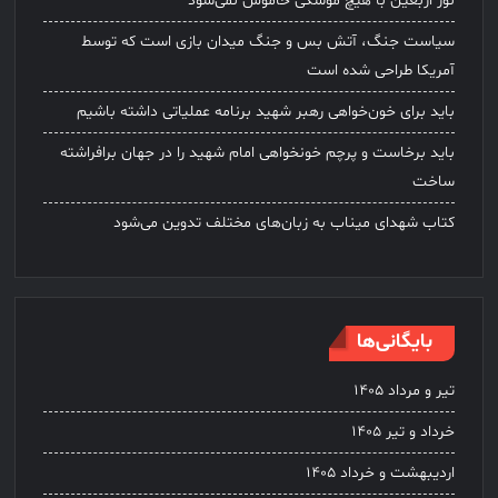
نور اربعین با هیچ موشکی خاموش نمی‌شود
سیاست جنگ، آتش بس و جنگ میدان بازی است که توسط
آمریکا طراحی شده است
باید برای خون‌خواهی رهبر شهید برنامه عملیاتی داشته باشیم
باید برخاست و پرچم خونخواهی امام شهید را در جهان برافراشته
ساخت
کتاب شهدای میناب به زبان‌های مختلف تدوین می‌شود
بایگانی‌ها
تیر و مرداد ۱۴۰۵
خرداد و تیر ۱۴۰۵
اردیبهشت و خرداد ۱۴۰۵