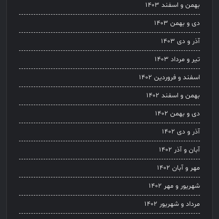
بهمن و اسفند ۱۴۰۳
دی و بهمن ۱۴۰۳
آذر و دی ۱۴۰۳
تیر و مرداد ۱۴۰۳
اسفند و فروردین ۱۴۰۲
بهمن و اسفند ۱۴۰۲
دی و بهمن ۱۴۰۲
آذر و دی ۱۴۰۲
آبان و آذر ۱۴۰۲
مهر و آبان ۱۴۰۲
شهریور و مهر ۱۴۰۲
مرداد و شهریور ۱۴۰۲