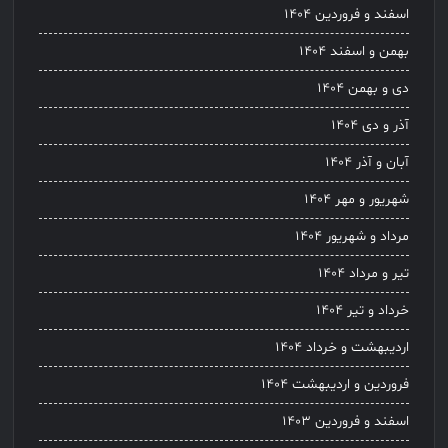
اسفند و فروردین ۱۴۰۴
بهمن و اسفند ۱۴۰۴
دی و بهمن ۱۴۰۴
آذر و دی ۱۴۰۴
آبان و آذر ۱۴۰۴
شهریور و مهر ۱۴۰۴
مرداد و شهریور ۱۴۰۴
تیر و مرداد ۱۴۰۴
خرداد و تیر ۱۴۰۴
اردیبهشت و خرداد ۱۴۰۴
فروردین و اردیبهشت ۱۴۰۴
اسفند و فروردین ۱۴۰۳