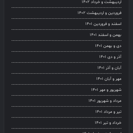
اردیبهشت و خرداد ۱۴۰۲
فروردین و اردیبهشت ۱۴۰۲
اسفند و فروردین ۱۴۰۱
بهمن و اسفند ۱۴۰۱
دی و بهمن ۱۴۰۱
آذر و دی ۱۴۰۱
آبان و آذر ۱۴۰۱
مهر و آبان ۱۴۰۱
شهریور و مهر ۱۴۰۱
مرداد و شهریور ۱۴۰۱
تیر و مرداد ۱۴۰۱
خرداد و تیر ۱۴۰۱