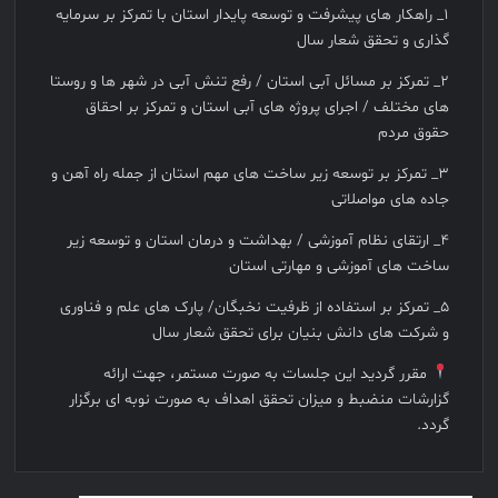
۱_ راهکار های پیشرفت و توسعه پایدار استان با تمرکز بر سرمایه
گذاری و تحقق شعار سال
۲_ تمرکز بر مسائل آبی استان / رفع تنش آبی در شهر ها و روستا
های مختلف / اجرای پروژه های آبی استان و تمرکز بر احقاق
حقوق مردم
۳_ تمرکز بر توسعه زیر ساخت های مهم استان از جمله راه آهن و
جاده های مواصلاتی
۴_ ارتقای نظام آموزشی / بهداشت و درمان استان و توسعه زیر
ساخت های آموزشی و مهارتی استان
۵_ تمرکز بر استفاده از ظرفیت نخبگان/ پارک های علم و فناوری
و شرکت های دانش بنیان برای تحقق شعار سال
مقرر گردید این جلسات به صورت مستمر، جهت ارائه
گزارشات منضبط و میزان تحقق اهداف به صورت نوبه ای برگزار
گردد.