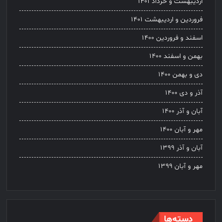
اردیبهشت و خرداد ۱۴۰۱
فروردین و اردیبهشت ۱۴۰۱
اسفند و فروردین ۱۴۰۰
بهمن و اسفند ۱۴۰۰
دی و بهمن ۱۴۰۰
آذر و دی ۱۴۰۰
آبان و آذر ۱۴۰۰
مهر و آبان ۱۴۰۰
آبان و آذر ۱۳۹۹
مهر و آبان ۱۳۹۹
دسته‌ها