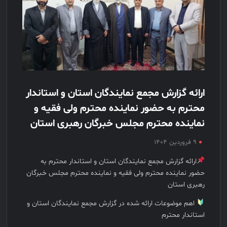
ارائه گزارش مجمع نمایندگان استان و استاندار
محترم به حضور نماینده محترم ولی فقیه و
نماینده محترم مجلس خبرگان رهبری استان
۹ فروردین ۱۴۰۴
ارائه گزارش مجمع نمایندگان استان و استاندار محترم به
حضور نماینده محترم ولی فقیه و نماینده محترم مجلس خبرگان
رهبری استان
اهم موضوعات ارائه شده در گزارش مجمع نمایندگان استان و
استاندار محترم