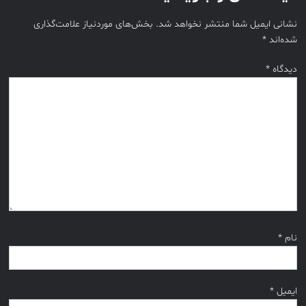
نشانی ایمیل شما منتشر نخواهد شد.
بخش‌های موردنیاز علامت‌گذاری
شده‌اند
*
دیدگاه
*
نام
*
ایمیل
*