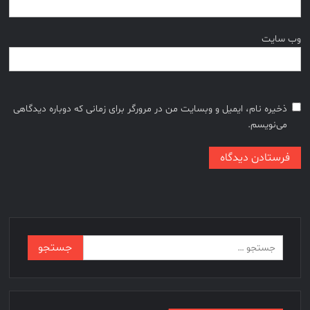
وب‌ سایت
ذخیره نام، ایمیل و وبسایت من در مرورگر برای زمانی که دوباره دیدگاهی
می‌نویسم.
جستجو
برای: