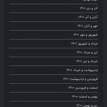
آذر و دی ۱۴۰۱
آبان و آذر ۱۴۰۱
مهر و آبان ۱۴۰۱
شهریور و مهر ۱۴۰۱
مرداد و شهریور ۱۴۰۱
تیر و مرداد ۱۴۰۱
خرداد و تیر ۱۴۰۱
اردیبهشت و خرداد ۱۴۰۱
فروردین و اردیبهشت ۱۴۰۱
اسفند و فروردین ۱۴۰۰
بهمن و اسفند ۱۴۰۰
دی و بهمن ۱۴۰۰