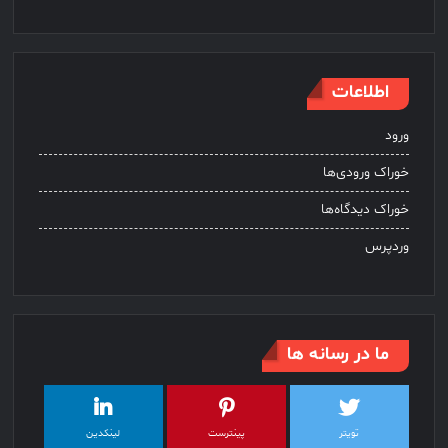
اطلاعات
ورود
خوراک ورودی‌ها
خوراک دیدگاه‌ها
وردپرس
ما در رسانه ها
تویتر
پینترست
لینکدین