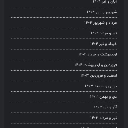
آبان و آذر ۱۴۰۴
شهریور و مهر ۱۴۰۴
مرداد و شهریور ۱۴۰۴
تیر و مرداد ۱۴۰۴
خرداد و تیر ۱۴۰۴
اردیبهشت و خرداد ۱۴۰۴
فروردین و اردیبهشت ۱۴۰۴
اسفند و فروردین ۱۴۰۳
بهمن و اسفند ۱۴۰۳
دی و بهمن ۱۴۰۳
آذر و دی ۱۴۰۳
تیر و مرداد ۱۴۰۳