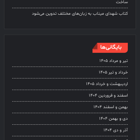
ساخت
کتاب شهدای میناب به زبان‌های مختلف تدوین می‌شود
بایگانی‌ها
تیر و مرداد ۱۴۰۵
خرداد و تیر ۱۴۰۵
اردیبهشت و خرداد ۱۴۰۵
اسفند و فروردین ۱۴۰۴
بهمن و اسفند ۱۴۰۴
دی و بهمن ۱۴۰۴
آذر و دی ۱۴۰۴