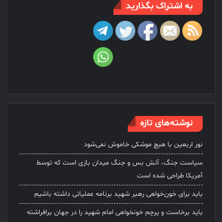
به اشتراک بگذارید
نوشته‌های تازه
نور اربعین با هیچ موشکی خاموش نمی‌شود
سیاست جنگ، آتش بس و جنگ میدان بازی است که توسط
آمریکا طراحی شده است
باید برای خون‌خواهی رهبر شهید برنامه عملیاتی داشته باشیم
باید برخاست و پرچم خونخواهی امام شهید را در جهان برافراشته