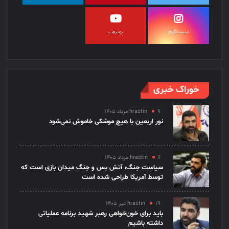
اینستاگرام
یوتیوب
خوراک خبری
۹ مرداد ۱۴۰۵
hrastin
نور اربعین با هیچ موشکی خاموش نمی‌شود
۶ مرداد ۱۴۰۵
hrastin
سیاست جنگ، آتش بس و جنگ میدان بازی است که
توسط آمریکا طراحی شده است
۱۹ تیر ۱۴۰۵
hrastin
باید برای خون‌خواهی رهبر شهید برنامه عملیاتی
داشته باشیم