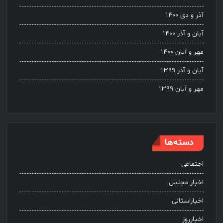
آذر و دی ۱۴۰۰
آبان و آذر ۱۴۰۰
مهر و آبان ۱۴۰۰
آبان و آذر ۱۳۹۹
مهر و آبان ۱۳۹۹
دسته‌ها
اجتماعی
اخبار مجلس
اخباراستانی
اخبارروز