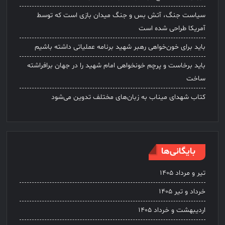
سیاست جنگ، آتش بس و جنگ میدان بازی است که توسط
آمریکا طراحی شده است
باید برای خون‌خواهی رهبر شهید برنامه عملیاتی داشته باشیم
باید برخاست و پرچم خونخواهی امام شهید را در جهان برافراشته
ساخت
کتاب شهدای میناب به زبان‌های مختلف تدوین می‌شود
بایگانی‌ها
تیر و مرداد ۱۴۰۵
خرداد و تیر ۱۴۰۵
اردیبهشت و خرداد ۱۴۰۵