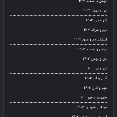
بهمن و اسفند ۱۴۰۳
دی و بهمن ۱۴۰۳
آذر و دی ۱۴۰۳
تیر و مرداد ۱۴۰۳
اسفند و فروردین ۱۴۰۲
بهمن و اسفند ۱۴۰۲
دی و بهمن ۱۴۰۲
آذر و دی ۱۴۰۲
آبان و آذر ۱۴۰۲
مهر و آبان ۱۴۰۲
شهریور و مهر ۱۴۰۲
مرداد و شهریور ۱۴۰۲
اردیبهشت و خرداد ۱۴۰۲