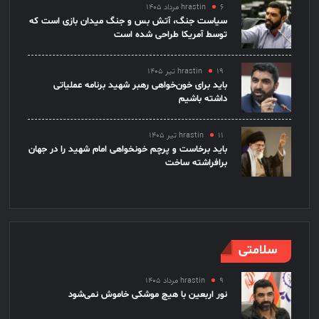
۶ مرداد ۱۴۰۵
hrastin
سیاست جنگ، آتش بس و جنگ میدان بازی است که
توسط آمریکا طراحی شده است
۱۹ تیر ۱۴۰۵
hrastin
باید برای خون‌خواهی رهبر شهید برنامه عملیاتی
داشته باشیم
۱۱ تیر ۱۴۰۵
hrastin
باید برخاست و پرچم خونخواهی امام شهید را در جهان
برافراشته ساخت
سلامتی
۹ مرداد ۱۴۰۵
hrastin
نور اربعین با هیچ موشکی خاموش نمی‌شود