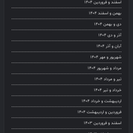
اسفند و فروردین ۱۴۰۴
بهمن و اسفند ۱۴۰۴
دی و بهمن ۱۴۰۴
آذر و دی ۱۴۰۴
آبان و آذر ۱۴۰۴
شهریور و مهر ۱۴۰۴
مرداد و شهریور ۱۴۰۴
تیر و مرداد ۱۴۰۴
خرداد و تیر ۱۴۰۴
اردیبهشت و خرداد ۱۴۰۴
فروردین و اردیبهشت ۱۴۰۴
اسفند و فروردین ۱۴۰۳