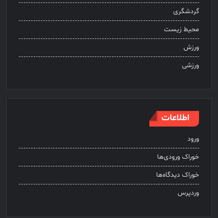
گردشگری
محیط زیست
ورزش
ورزشی
اطلاعات
ورود
خوراک ورودی‌ها
خوراک دیدگاه‌ها
وردپرس