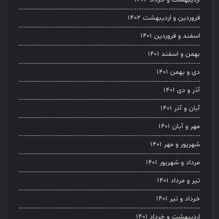
فروردین و اردیبهشت ۱۴۰۲
اسفند و فروردین ۱۴۰۱
بهمن و اسفند ۱۴۰۱
دی و بهمن ۱۴۰۱
آذر و دی ۱۴۰۱
آبان و آذر ۱۴۰۱
مهر و آبان ۱۴۰۱
شهریور و مهر ۱۴۰۱
مرداد و شهریور ۱۴۰۱
تیر و مرداد ۱۴۰۱
خرداد و تیر ۱۴۰۱
اردیبهشت و خرداد ۱۴۰۱