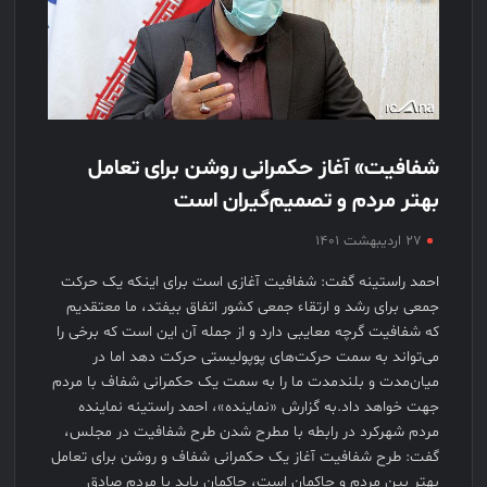
شفافیت» آغاز حکمرانی روشن برای تعامل
بهتر مردم و تصمیم‌گیران است
۲۷ اردیبهشت ۱۴۰۱
احمد راستینه گفت: شفافیت آغازی است برای اینکه یک حرکت
جمعی برای رشد و ارتقاء جمعی کشور اتفاق بیفتد، ما معتقدیم
که شفافیت گرچه معایبی دارد و از جمله آن این است که برخی را
می‌تواند به سمت حرکت‌های پوپولیستی حرکت دهد اما در
میان‌مدت و بلندمدت ما را به سمت یک حکمرانی شفاف با مردم
جهت خواهد داد.به گزارش «نماینده»، احمد راستینه نماینده
مردم شهرکرد در رابطه با مطرح شدن طرح شفافیت در مجلس،
گفت: طرح شفافیت آغاز یک حکمرانی شفاف و روشن برای تعامل
بهتر بین مردم و حاکمان است، حاکمان باید با مردم صادق