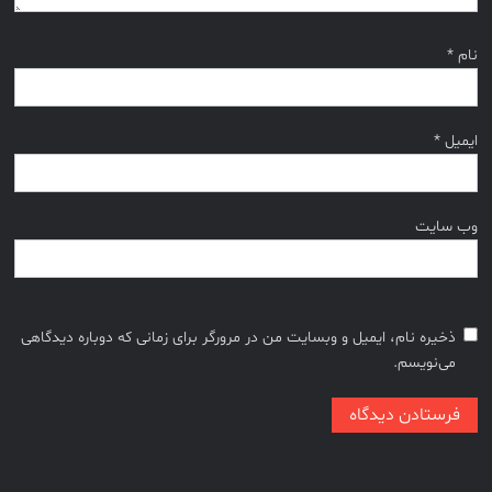
نام
*
ایمیل
*
وب‌ سایت
ذخیره نام، ایمیل و وبسایت من در مرورگر برای زمانی که دوباره دیدگاهی
می‌نویسم.