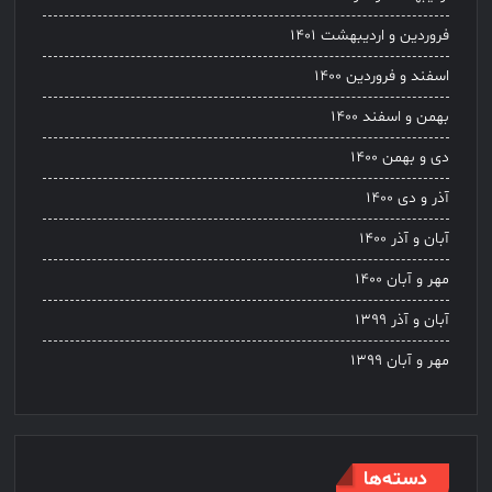
فروردین و اردیبهشت ۱۴۰۱
اسفند و فروردین ۱۴۰۰
بهمن و اسفند ۱۴۰۰
دی و بهمن ۱۴۰۰
آذر و دی ۱۴۰۰
آبان و آذر ۱۴۰۰
مهر و آبان ۱۴۰۰
آبان و آذر ۱۳۹۹
مهر و آبان ۱۳۹۹
دسته‌ها