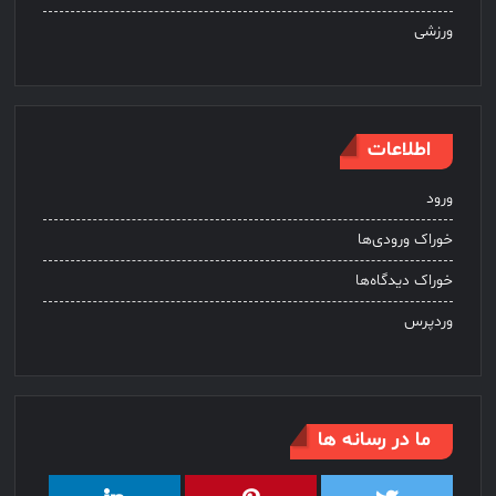
ورزشی
اطلاعات
ورود
خوراک ورودی‌ها
خوراک دیدگاه‌ها
وردپرس
ما در رسانه ها