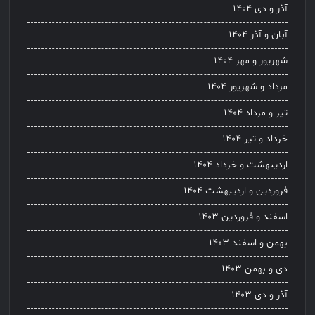
آذر و دی ۱۴۰۴
آبان و آذر ۱۴۰۴
شهریور و مهر ۱۴۰۴
مرداد و شهریور ۱۴۰۴
تیر و مرداد ۱۴۰۴
خرداد و تیر ۱۴۰۴
اردیبهشت و خرداد ۱۴۰۴
فروردین و اردیبهشت ۱۴۰۴
اسفند و فروردین ۱۴۰۳
بهمن و اسفند ۱۴۰۳
دی و بهمن ۱۴۰۳
آذر و دی ۱۴۰۳