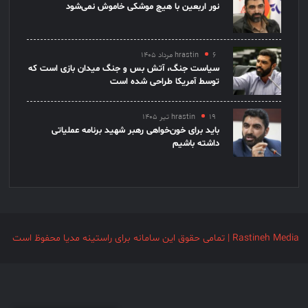
نور اربعین با هیچ موشکی خاموش نمی‌شود
۶ مرداد ۱۴۰۵
hrastin
سیاست جنگ، آتش بس و جنگ میدان بازی است که
توسط آمریکا طراحی شده است
۱۹ تیر ۱۴۰۵
hrastin
باید برای خون‌خواهی رهبر شهید برنامه عملیاتی
داشته باشیم
Rastineh Media | تمامی حقوق این سامانه برای راستینه مدیا محفوظ است