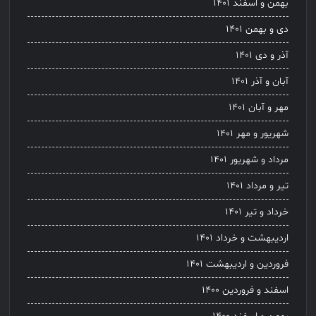
بهمن و اسفند ۱۴۰۱
دی و بهمن ۱۴۰۱
آذر و دی ۱۴۰۱
آبان و آذر ۱۴۰۱
مهر و آبان ۱۴۰۱
شهریور و مهر ۱۴۰۱
مرداد و شهریور ۱۴۰۱
تیر و مرداد ۱۴۰۱
خرداد و تیر ۱۴۰۱
اردیبهشت و خرداد ۱۴۰۱
فروردین و اردیبهشت ۱۴۰۱
اسفند و فروردین ۱۴۰۰