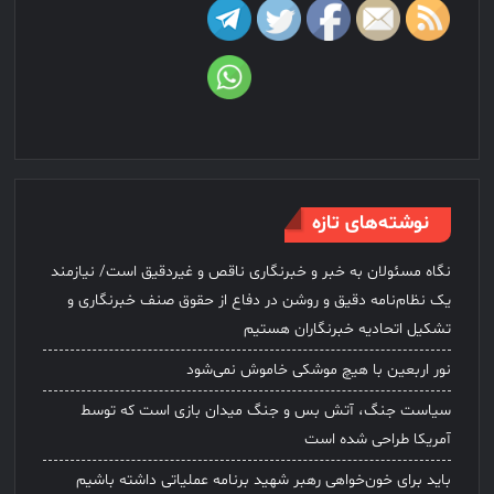
نوشته‌های تازه
نگاه مسئولان به خبر و خبرنگاری ناقص و غیردقیق است/ نیازمند
یک نظام‌نامه دقیق و روشن در دفاع از حقوق صنف خبرنگاری و
تشکیل اتحادیه خبرنگاران هستیم
نور اربعین با هیچ موشکی خاموش نمی‌شود
سیاست جنگ، آتش بس و جنگ میدان بازی است که توسط
آمریکا طراحی شده است
باید برای خون‌خواهی رهبر شهید برنامه عملیاتی داشته باشیم