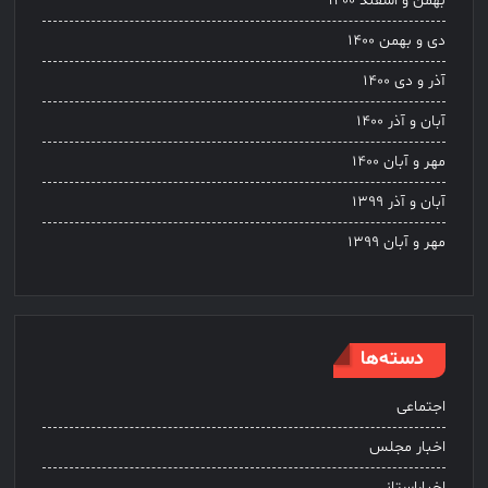
بهمن و اسفند ۱۴۰۰
دی و بهمن ۱۴۰۰
آذر و دی ۱۴۰۰
آبان و آذر ۱۴۰۰
مهر و آبان ۱۴۰۰
آبان و آذر ۱۳۹۹
مهر و آبان ۱۳۹۹
دسته‌ها
اجتماعی
اخبار مجلس
اخباراستانی