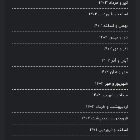
تیر و مرداد ۱۴۰۳
اسفند و فروردین ۱۴۰۲
بهمن و اسفند ۱۴۰۲
دی و بهمن ۱۴۰۲
آذر و دی ۱۴۰۲
آبان و آذر ۱۴۰۲
مهر و آبان ۱۴۰۲
شهریور و مهر ۱۴۰۲
مرداد و شهریور ۱۴۰۲
اردیبهشت و خرداد ۱۴۰۲
فروردین و اردیبهشت ۱۴۰۲
اسفند و فروردین ۱۴۰۱