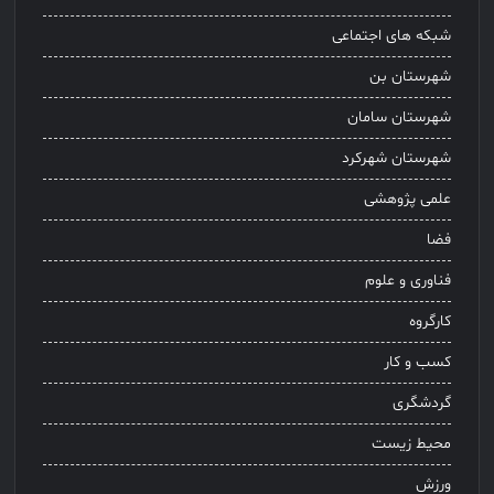
شبکه های اجتماعی
شهرستان بن
شهرستان سامان
شهرستان شهرکرد
علمی پژوهشی
فضا
فناوری و علوم
کارگروه
کسب و کار
گردشگری
محیط زیست
ورزش