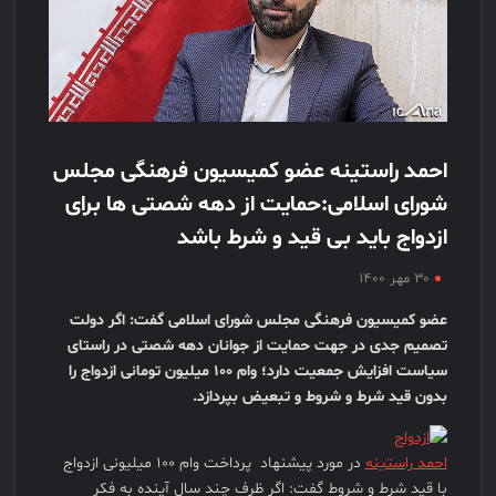
احمد راستینه عضو کمیسیون فرهنگی مجلس
شورای اسلامی:حمایت از دهه شصتی ها برای
ازدواج باید بی قید و شرط باشد
۳۰ مهر ۱۴۰۰
عضو کمیسیون فرهنگی مجلس شورای اسلامی گفت: اگر دولت
تصمیم جدی در جهت حمایت از جوانان دهه شصتی در راستای
سیاست افزایش جمعیت دارد؛ وام ۱۰۰ میلیون تومانی ازدواج را
بدون قید شرط و شروط و تبعیض بپردازد.
احمد راستینه
در مورد پیشنهاد پرداخت وام ۱۰۰ میلیونی ازدواج
با قید شرط و شروط گفت: اگر ظرف چند سال آینده به فکر