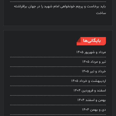
باید برخاست و پرچم خونخواهی امام شهید را در جهان برافراشته
ساخت
بایگانی‌ها
مرداد و شهریور ۱۴۰۵
تیر و مرداد ۱۴۰۵
خرداد و تیر ۱۴۰۵
اردیبهشت و خرداد ۱۴۰۵
اسفند و فروردین ۱۴۰۴
بهمن و اسفند ۱۴۰۴
دی و بهمن ۱۴۰۴