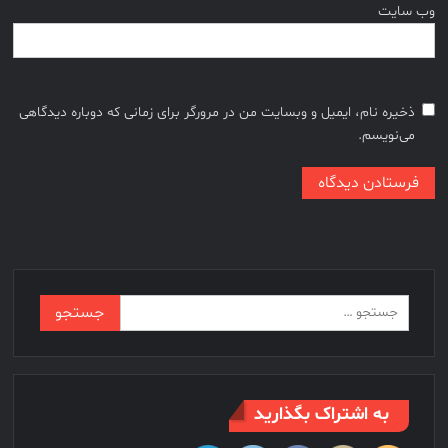
وب‌ سایت
ذخیره نام، ایمیل و وبسایت من در مرورگر برای زمانی که دوباره دیدگاهی
می‌نویسم.
جستجو
برای:
به اشتراک بگذارید